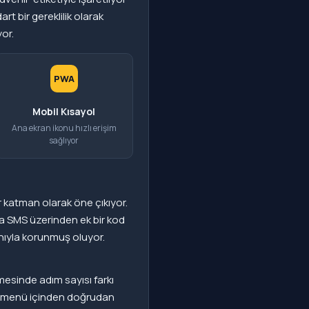
rt bir gereklilik olarak
yor.
PWA
Mobil Kısayol
Ana ekran ikonu hızlı erişim
sağlıyor
r katman olarak öne çıkıyor.
a SMS üzerinden ek bir kod
anıyla korunmuş oluyor.
esinde adım sayısı farkı
da menü içinden doğrudan