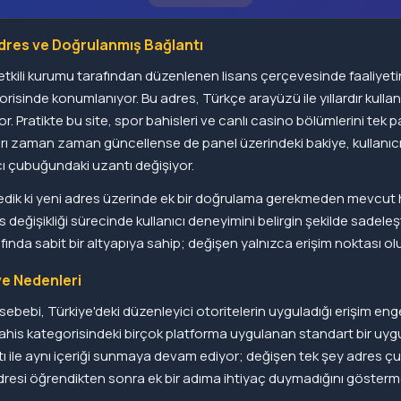
res ve Doğrulanmış Bağlantı
ili kurumu tarafından düzenlenen lisans çerçevesinde faaliyetini
risinde konumlanıyor. Bu adres, Türkçe arayüzü ile yıllardır kullanı
 Pratikte bu site, spor bahisleri ve canlı casino bölümlerini tek pan
arı zaman zaman güncellense de panel üzerindeki bakiye, kullanıcı
cı çubuğundaki uzantı değişiyor.
ik ki yeni adres üzerinde ek bir doğrulama gerekmeden mevcut hesa
s değişikliği sürecinde kullanıcı deneyimini belirgin şekilde sadele
fında sabit bir altyapıya sahip; değişen yalnızca erişim noktası ol
ve Nedenleri
 sebebi, Türkiye'deki düzenleyici otoritelerin uyguladığı erişim eng
bahis kategorisindeki birçok platforma uygulanan standart bir uyg
tı ile aynı içeriği sunmaya devam ediyor; değişen tek şey adres çu
 adresi öğrendikten sonra ek bir adıma ihtiyaç duymadığını göster