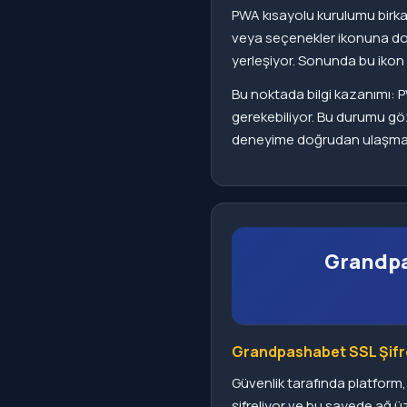
PWA kısayolu kurulumu birka
veya seçenekler ikonuna dok
yerleşiyor. Sonunda bu iko
Bu noktada bilgi kazanımı: 
gerekebiliyor. Bu durumu gö
deneyime doğrudan ulaşmak i
Grandpas
Grandpashabet SSL Şifr
Güvenlik tarafında platform, m
şifreliyor ve bu sayede ağ üz