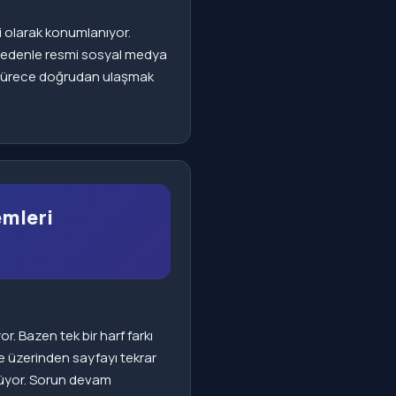
i olarak konumlanıyor.
u nedenle resmi sosyal medya
u sürece doğrudan ulaşmak
mleri
. Bazen tek bir harf farkı
me üzerinden sayfayı tekrar
özüyor. Sorun devam