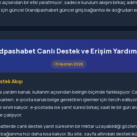
lik açısından bir etki yaratmıyor; sadece kurulum akışını birkaç adım 
için güncel Grandpashabet güncel giriş bağlantısı ile doğrudan eri
pashabet Canlı Destek ve Erişim Yardım
13 Haziran 2026
tek Akışı
 yardım kanalı, kullanım açısından belirgin biçimde farklılaşıyor. Can
ıkarken; e-posta kanalı belge gerektiren işlemler için tercih ediliyo
ınırlı kalıyor; e-postada ise yanıt süresi birkaç saat ile bir gün ar
e çalışıyor.
atlerde canlı destek yanıt süresinin bir miktar uzayabildiği gözlen
 bağlanma hızı daha kısa kalıyor. Bu site, sayfa altındaki destek