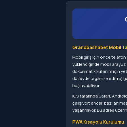
Grandpashabet Mobil Tar
Mobil giriş için önce telefo
yüklendiğinde mobil arayüz
dokunmatik kullanım için yeter
düzeyde organize edilmiş gör
başlayabiliyor.
iOS tarafında Safari, Andro
çalışıyor; ancak bazı animasy
yaşanmıyor. Bu adres üzerind
PWA Kısayolu Kurulumu