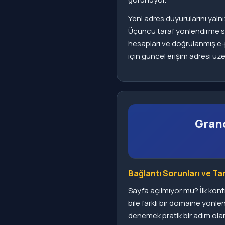
Yeni adres duyurularını yaln
Üçüncü taraf yönlendirme si
hesapları ve doğrulanmış e-
için güncel erişim adresi üz
Gran
Bağlantı Sorunları ve Ta
Sayfa açılmıyor mu? İlk kont
bile farklı bir domaine yönle
denemek pratik bir adım olar