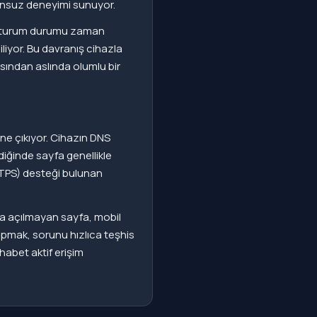
runsuz deneyimi sunuyor.
e oturum durumu zaman
liyor. Bu davranış cihazla
çısından aslında olumlu bir
öne çıkıyor. Cihazın DNS
ldiğinde sayfa genellikle
TTPS) desteği bulunan
da açılmayan sayfa, mobil
yapmak, sorunu hızlıca teşhis
habet aktif erişim