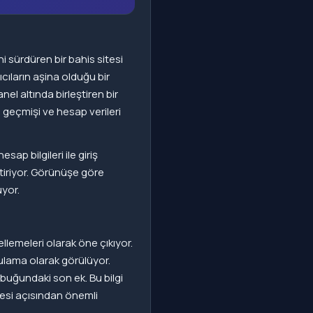
 sürdüren bir bahis sitesi
cıların aşina olduğu bir
el altında birleştiren bir
 geçmişi ve hesap verileri
p bilgileri ile giriş
ştiriyor. Görünüşe göre
uyor.
ellemeleri olarak öne çıkıyor.
ulama olarak görülüyor.
buğundaki son ek. Bu bilgi
mesi açısından önemli