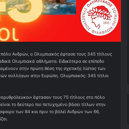
πόλο Ανδρών, ο Ολυμπιακός έφτασε τους 345 τίτλους
μαδικά Ολυμπιακά αθλήματα. Ειδικότερα σε επίπεδο
αμένουν στην πρώτη θέση της σχετικής λίστας των
κών συλλόγων στην Ευρώπη. Ολυμπιακός: 345 τίτλοι
 «ερυθρόλευκοι» έφτασαν τους 75 τίτλους στο πόλο
είναι το δεύτερο πιο πετυχημένο βάσει τίτλων στην
σφαιρο των 84 και πριν το βόλεϊ Ανδρών των 66,
ζει.