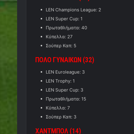
LEN Champions League: 2
LEN Super Cup: 1
Πρωταθλήματα: 40
Κύπελλα: 27
Σούπερ Καπ: 5
ΠΟΛΟ ΓΥΝΑΙΚΩΝ (32)
LEN Euroleague: 3
LEN Trophy: 1
LEN Super Cup: 3
Πρωταθλήματα: 15
Κύπελλα: 7
Σούπερ Καπ: 3
ΧΑΝΤΜΠΟΛ (14
)