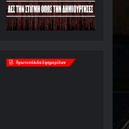
Πρωτοσέλιδα Εφημερίδων