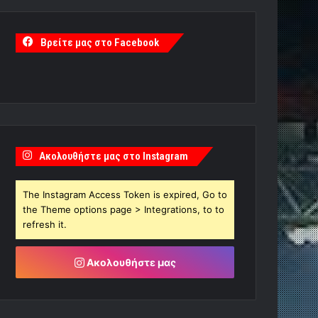
Βρείτε μας στο Facebook
Ακολουθήστε μας στο Instagram
The Instagram Access Token is expired, Go to
the Theme options page > Integrations, to to
refresh it.
Ακολουθήστε μας