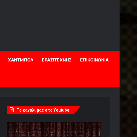
ΧΑΝΤΜΠΟΛ
ΕΡΑΣΙΤΕΧΝΗΣ
ΕΠΙΚΟΙΝΩΝΙΑ
Tο κανάλι μας στο Youtube