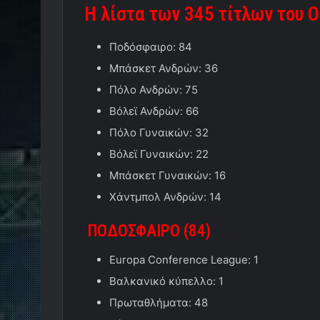
Η λίστα των 345 τίτλων του 
Ποδόσφαιρο: 84
Μπάσκετ Ανδρών: 36
Πόλο Ανδρών: 75
Βόλεϊ Ανδρών: 66
Πόλο Γυναικών: 32
Βόλεϊ Γυναικών: 22
Μπάσκετ Γυναικών: 16
Χάντμπολ Ανδρών: 14
ΠΟΔΟΣΦΑΙΡΟ (84
)
Europa Conference League: 1
Βαλκανικό κύπελλο: 1
Πρωταθλήματα: 48