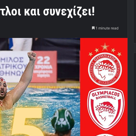
λοι και συνεχίζει!
1 minute read