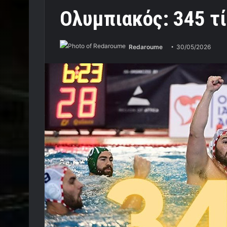
Ολυμπιακός: 345 τίτ
Redaroume
30/05/2026