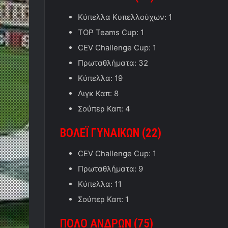
Κύπελλα Κυπελλούχων: 1
TOP Teams Cup: 1
CEV Challenge Cup: 1
Πρωταθλήματα: 32
Κύπελλα: 19
Λιγκ Καπ: 8
Σούπερ Καπ: 4
ΒΟΛΕΪ ΓΥΝΑΙΚΩΝ (2
2
)
CEV Challenge Cup: 1
Πρωταθλήματα: 9
Κύπελλα: 11
Σούπερ Καπ: 1
ΠΟΛΟ
ΑΝΔΡΩΝ (
75)