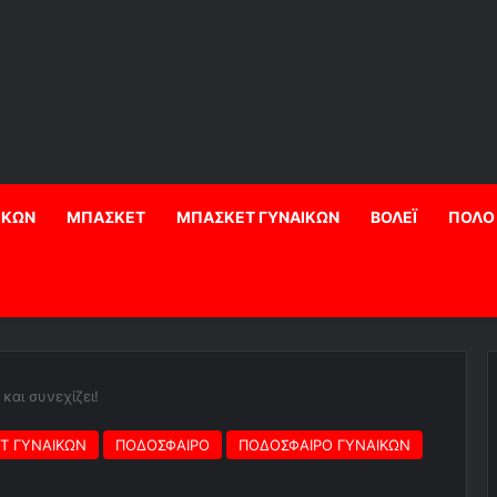
ΙΚΩΝ
ΜΠΑΣΚΕΤ
ΜΠΑΣΚΕΤ ΓΥΝΑΙΚΩΝ
ΒΟΛΕΪ
ΠΟΛΟ
και συνεχίζει!
Τ ΓΥΝΑΙΚΩΝ
ΠΟΔΟΣΦΑΙΡΟ
ΠΟΔΟΣΦΑΙΡΟ ΓΥΝΑΙΚΩΝ