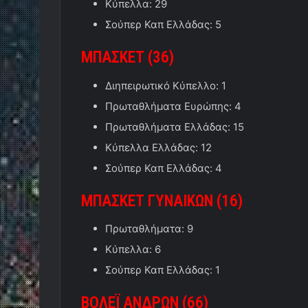
Κύπελλα: 29
Σούπερ Καπ Ελλάδας: 5
ΜΠΑΣΚΕΤ (36)
Διηπειρωτικό Κύπελλο: 1
Πρωταθλήματα Ευρώπης: 4
Πρωταθλήματα Ελλάδας: 15
Κύπελλα Ελλάδας: 12
Σούπερ Καπ Ελλάδας: 4
ΜΠΑΣΚΕΤ ΓΥΝΑΙΚΩΝ (16)
Πρωταθλήματα: 9
Κύπελλα: 6
Σούπερ Καπ Ελλάδας: 1
ΒΟΛΕΪ ΑΝΔΡΩΝ (66)