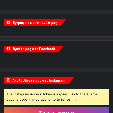
Εγγραφείτε στο κανάλι μας
Βρείτε μας στο Facebook
Ακολουθήστε μας στο Instagram
The Instagram Access Token is expired, Go to the Theme
options page > Integrations, to to refresh it.
Ακολουθήστε μας