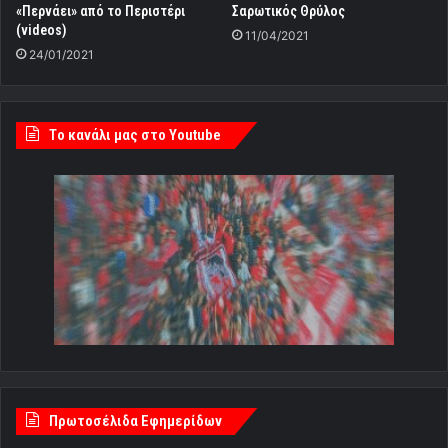
«Περνάει» από το Περιστέρι
Σαρωτικός Θρύλος
(videos)
11/04/2021
24/01/2021
Tο κανάλι μας στο Youtube
Πρωτοσέλιδα Εφημερίδων