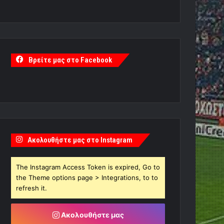
Βρείτε μας στο Facebook
Ακολουθήστε μας στο Instagram
The Instagram Access Token is expired, Go to
the Theme options page > Integrations, to to
refresh it.
Ακολουθήστε μας