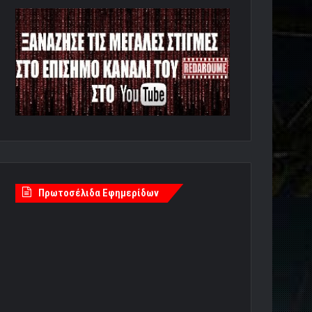
Πρωτοσέλιδα Εφημερίδων