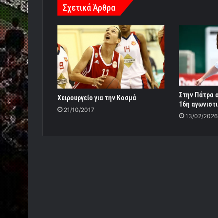
Σχετικά Άρθρα
Στην Πάτρα ο
Χειρουργείο για την Κοσμά
16η αγωνιστ
21/10/2017
13/02/2026