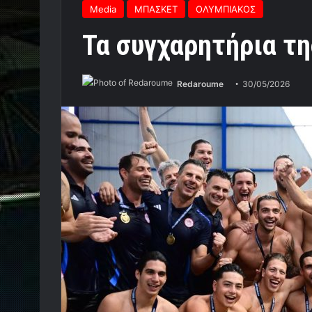
Media
ΜΠΑΣΚΕΤ
ΟΛΥΜΠΙΑΚΟΣ
Τα συγχαρητήρια τη
Redaroume
30/05/2026