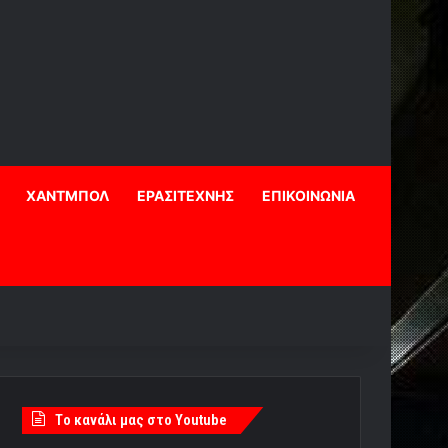
ΧΑΝΤΜΠΟΛ
ΕΡΑΣΙΤΕΧΝΗΣ
ΕΠΙΚΟΙΝΩΝΙΑ
Tο κανάλι μας στο Youtube