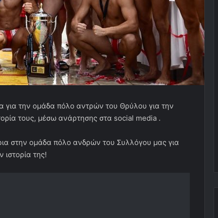
 για την ομάδα πόλο αντρών του Θρύλου για την
ρία τους, μέσω ανάρτησης στα social media .
ια στην ομάδα πόλο ανδρών του Συλλόγου μας για
 ιστορία της!