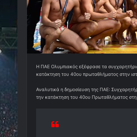
Η ΠΑΕ Ολυμπιακός εξέφρασε τα συγχαρητήρια
κατάκτηση του 40ου πρωταθλήματος στην ιστο
Αναλυτικά η δημοσίευση της ΠΑΕ:
Συγχαρητήρ
την κατάκτηση του 40ου Πρωταθλήματος στην