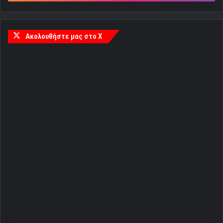
Ακολουθήστε μας στο X