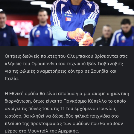
Οι τρεις διεθνείς παίκτες του Ολυμπιακού βρίσκονται στις
κλήσεις του Ομοσπονδιακού τεχνικού Ιβάν Γιοβάνοβιτς
για τις φιλικές αναμετρήσεις κόντρα σε Σουηδία και
Ιταλία.
Η Εθνική ομάδα θα είναι απούσα για μία ακόμη σημαντική
διοργάνωση, όπως είναι το Παγκόσμιο Κύπελλο το οποίο
ανοίγει τις πύλες του στις 11 του ερχόμενου Ιουνίου,
ωστόσο, θα κληθεί να δώσει δύο φιλικά παιχνίδια στο
πλαίσιο της προετοιμασίας των ομάδων που θα λάβουν
μέρος στο Μουντιάλ της Αμερικής.