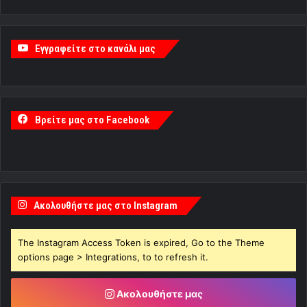
Εγγραφείτε στο κανάλι μας
Βρείτε μας στο Facebook
Ακολουθήστε μας στο Instagram
The Instagram Access Token is expired, Go to the Theme
options page > Integrations, to to refresh it.
Ακολουθήστε μας