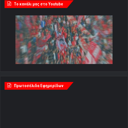
Tο κανάλι μας στο Youtube
Πρωτοσέλιδα Εφημερίδων