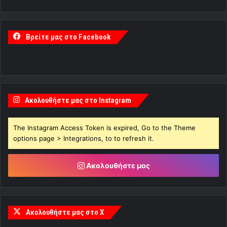
Βρείτε μας στο Facebook
Ακολουθήστε μας στο Instagram
The Instagram Access Token is expired, Go to the Theme
options page > Integrations, to to refresh it.
Ακολουθήστε μας
Ακολουθήστε μας στο X