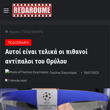
Menu
Αρχική
/
ΠΟΔΟΣΦΑΙΡΟ
ΠΟΔΟΣΦΑΙΡΟ
Αυτοί είναι τελικά οι πιθανοί
αντίπαλοι του Θρύλου
Παύλος Σαχτούρης
19/07/2021
1 minute read