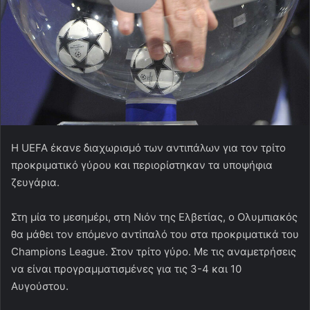
Η UEFA έκανε διαχωρισμό των αντιπάλων για τον τρίτο
προκριματικό γύρου και περιορίστηκαν τα υποψήφια
ζευγάρια.
Στη μία το μεσημέρι, στη Νιόν της Ελβετίας, ο Ολυμπιακός
θα μάθει τον επόμενο αντίπαλό του στα προκριματικά του
Champions League. Στον τρίτο γύρο. Με τις αναμετρήσεις
να είναι προγραμματισμένες για τις 3-4 και 10
Αυγούστου.