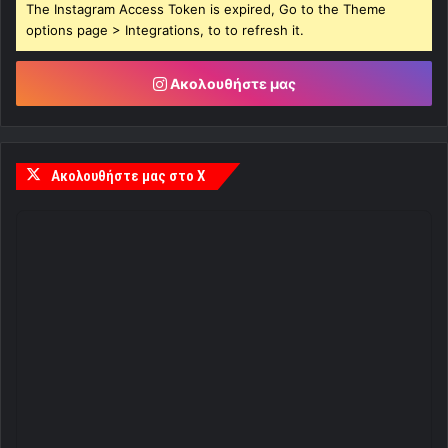
The Instagram Access Token is expired, Go to the Theme
options page > Integrations, to to refresh it.
Ακολουθήστε μας
Ακολουθήστε μας στο X