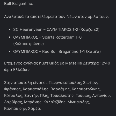
Bull Bragantino.
Αναλυτικά τα αποτελέσματα των Νέων στον όμιλό τους:
SC Heerenveen – ΟΛΥΜΠΙΑΚΟΣ 1-2 (Χάμζα x2)
ΟΛΥΜΠΙΑΚΟΣ – Sparta Rotterdam 1-0
(Κολοκοτρώνης)
ΟΛΥΜΠΙΑΚΟΣ – Red Bull Bragantino 1-1 (Χάμζα)
Επόμενος αγώνας ημιτελικός με Marseille Δευτέρα 12:40
ώρα Ελλάδας
Στην αποστολή είναι οι: Γεωργακόπουλος, Σιώζιος,
Φράγκος, Καρκατσάλης, Βαρσάμης, Κολοκοτρώνης,
Κότσαλος, Σαντής, Πλις, Τρικαλιώτης, Γούσιος, Αντωνίου,
Δαρβίρας, Μπράνης, Καλαϊτζίδης, Μωυσιάδης,
Καλπακίδης, Χάμζα.