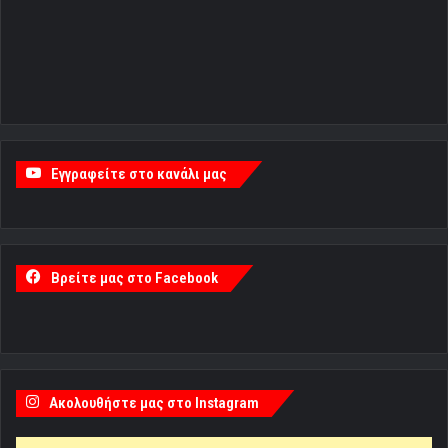
Εγγραφείτε στο κανάλι μας
Βρείτε μας στο Facebook
Ακολουθήστε μας στο Instagram