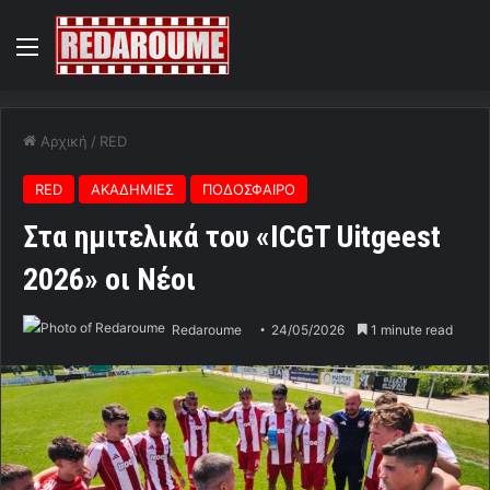
Menu
Αρχική
/
RED
RED
ΑΚΑΔΗΜΙΕΣ
ΠΟΔΟΣΦΑΙΡΟ
Στα ημιτελικά του «ICGT Uitgeest
2026» οι Νέοι
Redaroume
24/05/2026
1 minute read