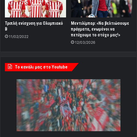
Τριπλή ενίσχυση για Ολυμπιακό
Μεντιλίμπαρ: «Να βελτιώσουμε
Β
πράγματα, ενωμένοι να
πετύχουμε το στόχο μας!»
11/02/2022
12/03/2026
Tο κανάλι μας στο Youtube