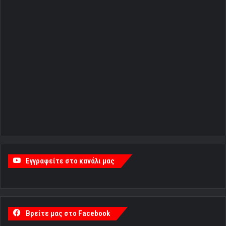
Εγγραφείτε στο κανάλι μας
Βρείτε μας στο Facebook