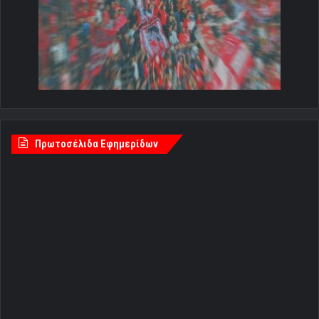
Πρωτοσέλιδα Εφημερίδων