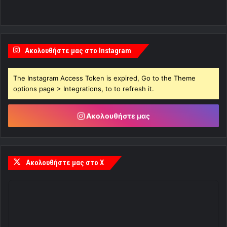
Ακολουθήστε μας στο Instagram
The Instagram Access Token is expired, Go to the Theme
options page > Integrations, to to refresh it.
Ακολουθήστε μας
Ακολουθήστε μας στο X