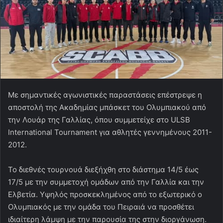
Με σημαντικές αγωνιστικές παραστάσεις επέστρεψε η
αποστολή της Ακαδημίας μπάσκετ του Ολυμπιακού από
την Λουάρ της Γαλλίας, όπου συμμετείχε στο ULSB
International Tournament για αθλητές γεννημένους 2011-
2012.
Το διεθνές τουρνουά διεξήχθη στο διάστημα 14/5 έως
17/5 με την συμμετοχή ομάδων από την Γαλλία και την
Ελβετία. Υψηλός προσκεκλημένος από το εξωτερικό ο
Ολυμπιακός με την ομάδα του Πειραιά να προσθέτει
ιδιαίτερη λάμψη με την παρουσία της στην διοργάνωση.