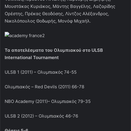
Μουστάκας Κυριάκος, Μάντης Βαγγέλης, Λαζαρίδης
Ορέστης, Πρέκας Θεοδόσης, Λίντζος Αλέξανδρος,
Νικολόπουλος Θοδωρής, Μονόφ Μιχαήλ.
Τα αποτελέσματα του Ολυμπιακού στο ULSB
International Tournament
ULSB 1 (2011) – Ολυμπιακός 74-55
Ολυμπιακός – Red Devils (2011) 66-78
NBO Academy (2011)– Ολυμπιακός 79-35
ULSB 2 (2012) – Ολυμπιακός 46-76
Θέσεις 5-6