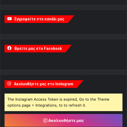
Εγγραφείτε στο κανάλι μας
Βρείτε μας στο Facebook
Ακολουθήστε μας στο Instagram
The Instagram Access Token is expired, Go to the Theme
options page > Integrations, to to refresh it.
Ακολουθήστε μας