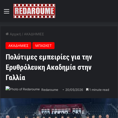
Menu
Αρχική
/
ΑΚΑΔΗΜΙΕΣ
ΑΚΑΔΗΜΙΕΣ
ΜΠΑΣΚΕΤ
Πολύτιμες εμπειρίες για την
Ερυθρόλευκη Ακαδημία στην
Γαλλία
Redaroume
20/05/2026
1 minute read