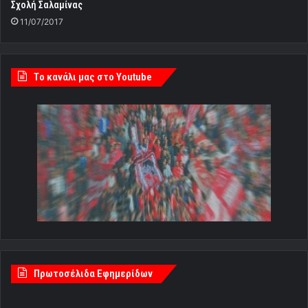
Σχολή Σαλαμίνας
11/07/2017
Tο κανάλι μας στο Youtube
Πρωτοσέλιδα Εφημερίδων