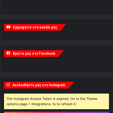
Εγγραφείτε στο κανάλι μας
Βρείτε μας στο Facebook
Ακολουθήστε μας στο Instagram
The Instagram Access Token is expired, Go to the Theme
options page > Integrations, to to refresh it.