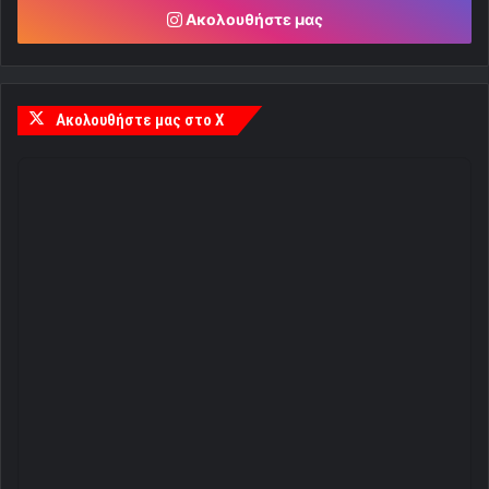
Ακολουθήστε μας
Ακολουθήστε μας στο X