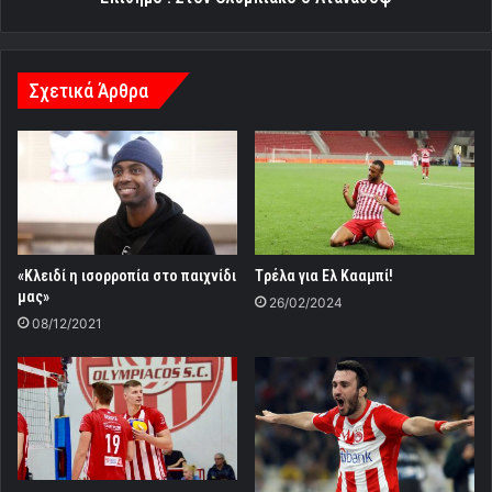
Σχετικά Άρθρα
«Κλειδί η ισορροπία στο παιχνίδι
Tρέλα για Ελ Κααμπί!
μας»
26/02/2024
08/12/2021