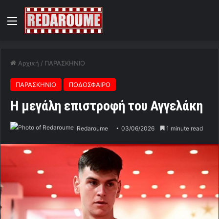
Menu
Αρχική
/
ΠΑΡΑΣΚΗΝΙΟ
ΠΑΡΑΣΚΗΝΙΟ
ΠΟΔΟΣΦΑΙΡΟ
Η μεγάλη επιστροφή του Αγγελάκη
Redaroume
03/06/2026
1 minute read