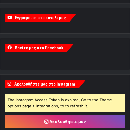
Εγγραφείτε στο κανάλι μας
Βρείτε μας στο Facebook
Ακολουθήστε μας στο Instagram
The Instagram Access Token is expired, Go to the Theme
options page > Integrations, to to refresh it.
Ακολουθήστε μας