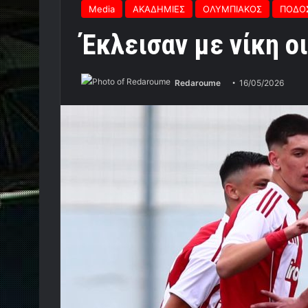
Media
ΑΚΑΔΗΜΙΕΣ
ΟΛΥΜΠΙΑΚΟΣ
ΠΟΔΟ
Έκλεισαν με νίκη ο
Redaroume
16/05/2026