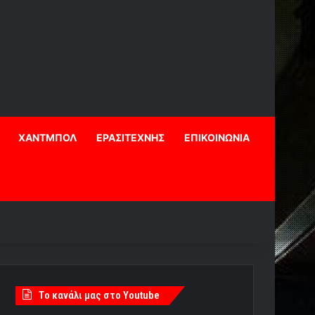
ΧΑΝΤΜΠΟΛ
ΕΡΑΣΙΤΕΧΝΗΣ
ΕΠΙΚΟΙΝΩΝΙΑ
Tο κανάλι μας στο Youtube