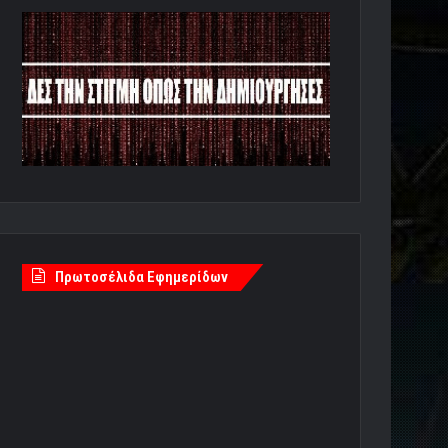
Πρωτοσέλιδα Εφημερίδων