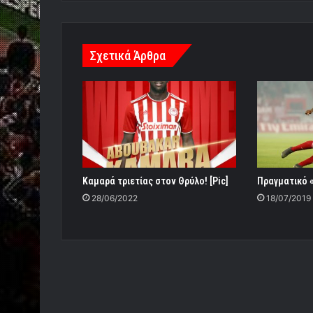
Σχετικά Άρθρα
Καμαρά τριετίας στον Θρύλο! [Pic]
Πραγματικό «
28/06/2022
18/07/2019