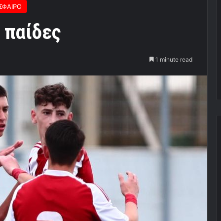
ΣΦΑΙΡΟ
ι παίδες
1 minute read