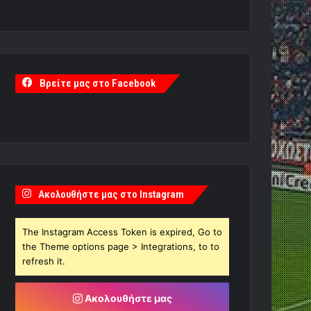
Βρείτε μας στο Facebook
Ακολουθήστε μας στο Instagram
The Instagram Access Token is expired, Go to
the Theme options page > Integrations, to to
refresh it.
Ακολουθήστε μας