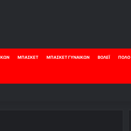
ΙΚΩΝ
ΜΠΑΣΚΕΤ
ΜΠΑΣΚΕΤ ΓΥΝΑΙΚΩΝ
ΒΟΛΕΪ
ΠΟΛΟ