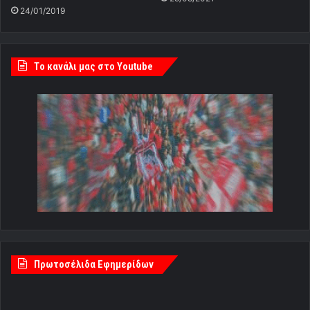
24/01/2019
Tο κανάλι μας στο Youtube
Πρωτοσέλιδα Εφημερίδων