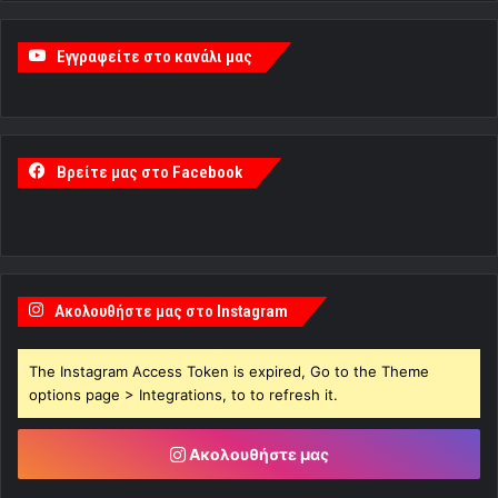
Εγγραφείτε στο κανάλι μας
Βρείτε μας στο Facebook
Ακολουθήστε μας στο Instagram
The Instagram Access Token is expired, Go to the Theme
options page > Integrations, to to refresh it.
Ακολουθήστε μας