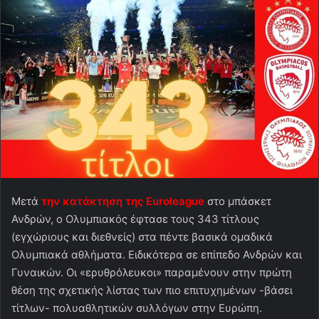
Μετά
την κατάκτηση της Euroleague
στο μπάσκετ
Ανδρών, ο Ολυμπιακός έφτασε τους 343 τίτλους
(εγχώριους και διεθνείς) στα πέντε βασικά ομαδικά
Ολυμπιακά αθλήματα. Ειδικότερα σε επίπεδο Ανδρών και
Γυναικών. Οι «ερυθρόλευκοι» παραμένουν στην πρώτη
θέση της σχετικής λίστας των πιο επιτυχημένων -βάσει
τίτλων- πολυαθλητικών συλλόγων στην Ευρώπη.