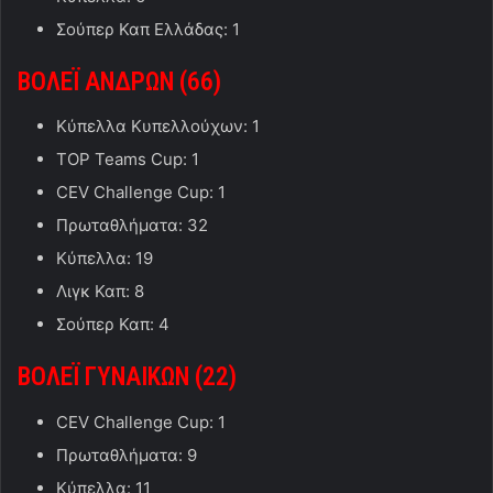
Σούπερ Καπ Ελλάδας: 1
ΒΟΛΕΪ ΑΝΔΡΩΝ (66)
Κύπελλα Κυπελλούχων: 1
TOP Teams Cup: 1
CEV Challenge Cup: 1
Πρωταθλήματα: 32
Κύπελλα: 19
Λιγκ Καπ: 8
Σούπερ Καπ: 4
ΒΟΛΕΪ ΓΥΝΑΙΚΩΝ (2
2
)
CEV Challenge Cup: 1
Πρωταθλήματα: 9
Κύπελλα: 11