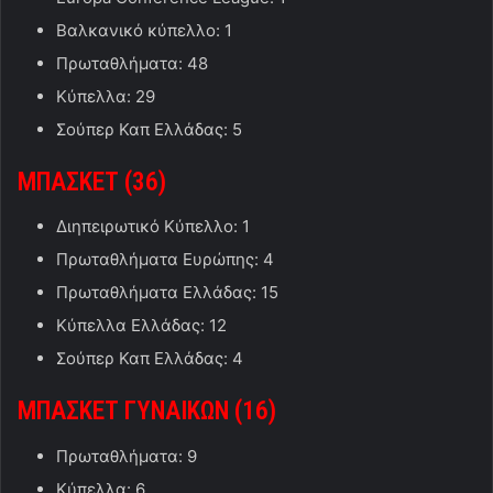
Βαλκανικό κύπελλο: 1
Πρωταθλήματα: 48
Κύπελλα: 29
Σούπερ Καπ Ελλάδας: 5
ΜΠΑΣΚΕΤ (36)
Διηπειρωτικό Κύπελλο: 1
Πρωταθλήματα Ευρώπης: 4
Πρωταθλήματα Ελλάδας: 15
Κύπελλα Ελλάδας: 12
Σούπερ Καπ Ελλάδας: 4
ΜΠΑΣΚΕΤ ΓΥΝΑΙΚΩΝ (16)
Πρωταθλήματα: 9
Κύπελλα: 6