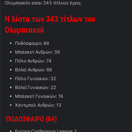
Ολυμπιακός είσαι 343 τίτλους έχεις.
Η λίστα των 343 τίτλων του
Ολυμπιακού
Ποδόσφαιρο: 84
Μπάσκετ Ανδρών: 36
Πόλο Ανδρών: 74
Βόλεϊ Ανδρών: 66
Πόλο Γυναικών: 32
Βόλεϊ Γυναικών: 22
Μπάσκετ Γυναικών: 16
Χάντμπολ Ανδρών: 13
ΠΟΔΟΣΦΑΙΡΟ (84
)
Europa Conference League: 1