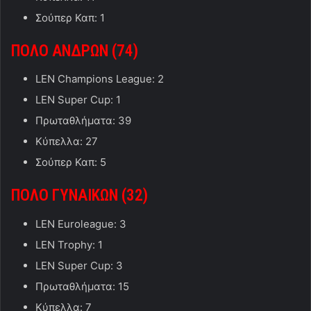
Σούπερ Καπ: 1
ΠΟΛΟ
ΑΝΔΡΩΝ (
7
4
)
LEN Champions League: 2
LEN Super Cup: 1
Πρωταθλήματα: 39
Κύπελλα: 27
Σούπερ Καπ: 5
ΠΟΛΟ ΓΥΝΑΙΚΩΝ (32)
LEN Euroleague: 3
LEN Trophy: 1
LEN Super Cup: 3
Πρωταθλήματα: 15
Κύπελλα: 7