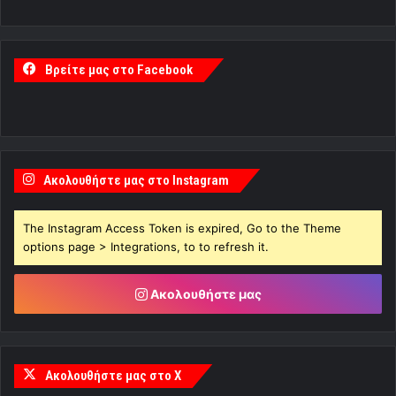
Βρείτε μας στο Facebook
Ακολουθήστε μας στο Instagram
The Instagram Access Token is expired, Go to the Theme
options page > Integrations, to to refresh it.
Ακολουθήστε μας
Ακολουθήστε μας στο X