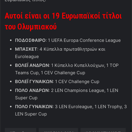
Αυτοί είναι οι 19 Ευρωπαϊκοί τίτλοι
του Ολυμπιακού
ΠΟΔΟΣΦΑΙΡΟ
: 1 UEFA Europa Conference League
ΜΠΑΣΚΕΤ
: 4 Κύπελλα πρωταθλητριών και
Euroleague
ΒΟΛΕΪ ΑΝΔΡΩΝ
: 1 Κύπελλο Κυπελλούχων, 1 TOP
Teams Cup, 1 CEV Challenge Cup
ΒΟΛΕΪ ΓΥΝΑΙΚΩΝ
: 1 CEV Challenge Cup
ΠΟΛΟ
ΑΝΔΡΩΝ
: 2 LEN Champions League, 1 LEN
Super Cup
ΠΟΛΟ
ΓΥΝΑΙΚΩΝ
: 3 LEN Euroleague, 1 LEN Trophy, 3
LEN Super Cup