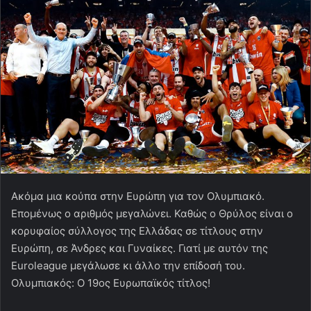
Ακόμα μια κούπα στην Ευρώπη για τον Ολυμπιακό.
Επομένως ο αριθμός μεγαλώνει. Καθώς ο Θρύλος είναι ο
κορυφαίος σύλλογος της Ελλάδας σε τίτλους στην
Ευρώπη, σε Άνδρες και Γυναίκες. Γιατί με αυτόν της
Euroleague μεγάλωσε κι άλλο την επίδοσή του.
Ολυμπιακός: Ο 19ος Ευρωπαϊκός τίτλος!