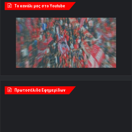
Tο κανάλι μας στο Youtube
Πρωτοσέλιδα Εφημερίδων