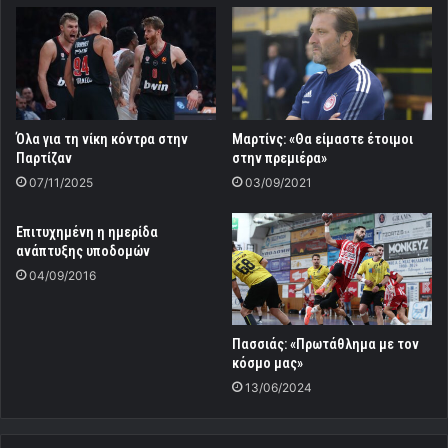
Όλα για τη νίκη κόντρα στην
Μαρτίνς: «Θα είμαστε έτοιμοι
Παρτίζαν
στην πρεμιέρα»
07/11/2025
03/09/2021
Επιτυχημένη η ημερίδα
ανάπτυξης υποδομών
04/09/2016
Πασσιάς: «Πρωτάθλημα με τον
κόσμο μας»
13/06/2024