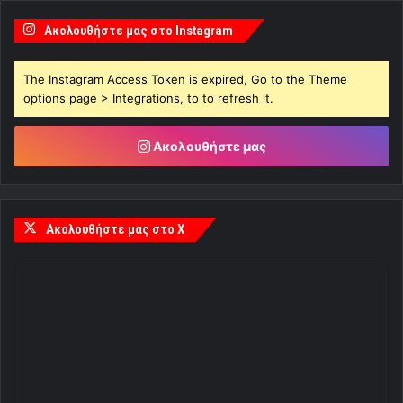
Ακολουθήστε μας στο Instagram
The Instagram Access Token is expired, Go to the Theme
options page > Integrations, to to refresh it.
Ακολουθήστε μας
Ακολουθήστε μας στο X