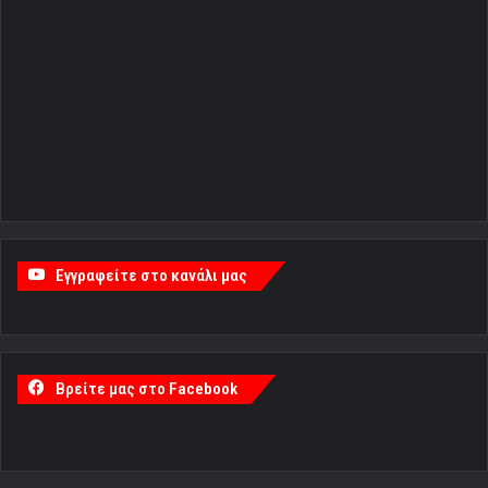
Εγγραφείτε στο κανάλι μας
Βρείτε μας στο Facebook