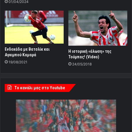
01/04/2024
Ενδεκάδα με Βατσλίκ και
Η ιστορική «άλωση» της
Αγκιμπού Καμαρά
Τούμπας! (Video)
19/08/2021
24/05/2018
Tο κανάλι μας στο Youtube