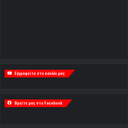
Εγγραφείτε στο κανάλι μας
Βρείτε μας στο Facebook