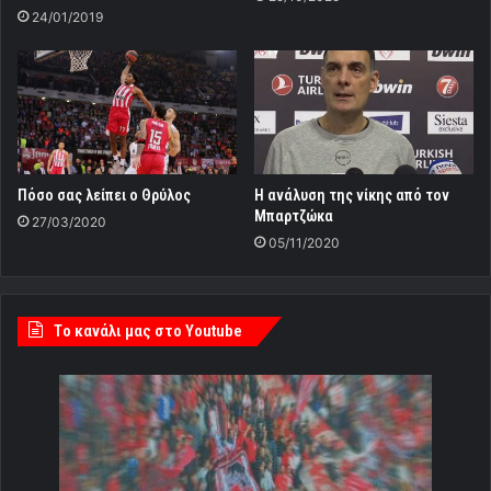
24/01/2019
Πόσο σας λείπει ο Θρύλος
Η ανάλυση της νίκης από τον
Μπαρτζώκα
27/03/2020
05/11/2020
Tο κανάλι μας στο Youtube