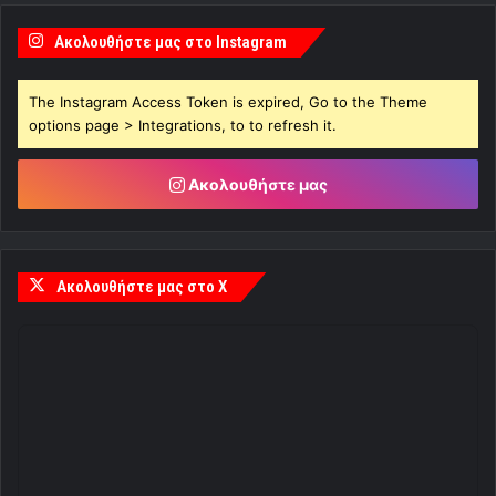
Ακολουθήστε μας στο Instagram
The Instagram Access Token is expired, Go to the Theme
options page > Integrations, to to refresh it.
Ακολουθήστε μας
Ακολουθήστε μας στο X