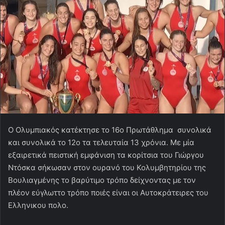
O Oλυμπιακός κατέκτησε το 16ο Πρωτάθλημα συνολικά
και συνολικά το 12ο τα τελευταία 13 χρόνια. Με μία
εξαιρετικά πειστική εμφάνιση τα κορίτσια του Γιώργου
Ντόσκα σήκωσαν στον ουρανό του Κολυμβητηρίου της
Βουλιαγμένης το βαρύτιμο τρόπο δείχνοντας με τον
πλέον εύγλωττο τρόπο ποιές είναι οι Αυτοκράτειρες του
Ελληνικου πολο.