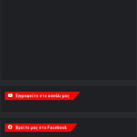
Εγγραφείτε στο κανάλι μας
Βρείτε μας στο Facebook