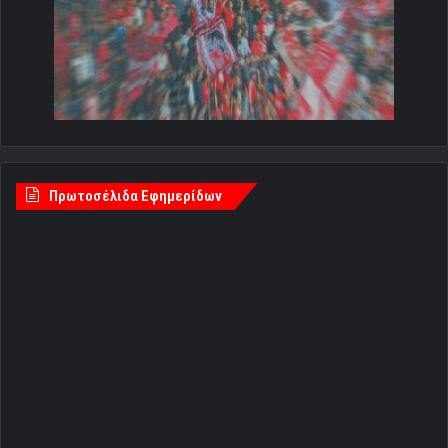
Πρωτοσέλιδα Εφημερίδων