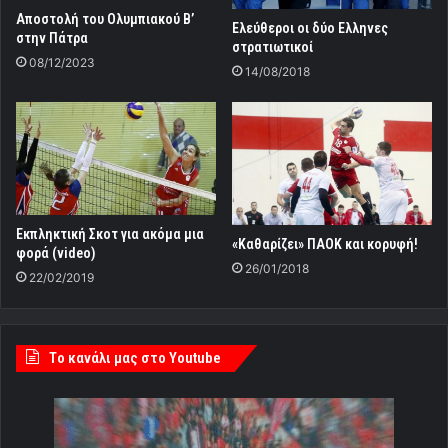
Αποστολή του Ολυμπιακού Β’
Ελεύθεροι οι δύο Ελληνες
στην Πάτρα
στρατιωτικοί
08/12/2023
14/08/2018
Εκπληκτική Σκοτ για ακόμα μια
«Καθαρίζει» ΠΑΟΚ και κορυφή!
φορά (video)
26/01/2018
22/02/2019
Tο κανάλι μας στο Youtube