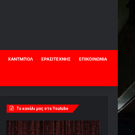
ΧΑΝΤΜΠΟΛ
ΕΡΑΣΙΤΕΧΝΗΣ
ΕΠΙΚΟΙΝΩΝΙΑ
Tο κανάλι μας στο Youtube