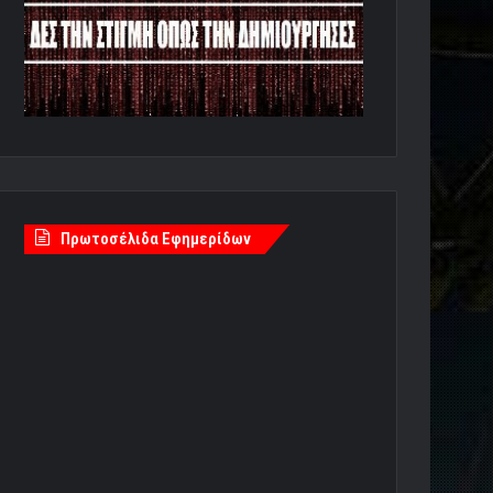
Πρωτοσέλιδα Εφημερίδων