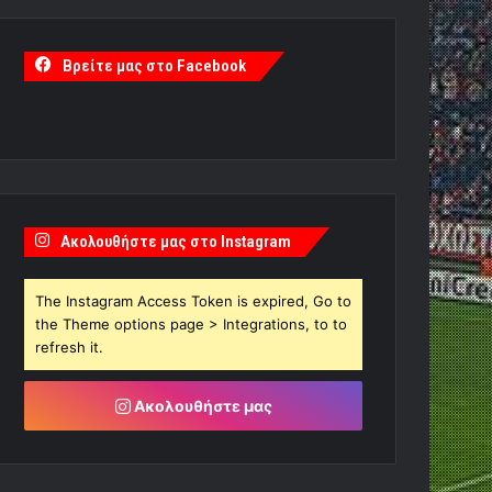
Βρείτε μας στο Facebook
Ακολουθήστε μας στο Instagram
The Instagram Access Token is expired, Go to
the Theme options page > Integrations, to to
refresh it.
Ακολουθήστε μας