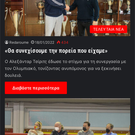
ΤΕΛΕΥΤΑΙΑ ΝΕΑ
Redaroume
18/01/2022
434
«Θα συνεχίσουμε την πορεία που είχαμε»
Ο Αλεξάνταρ Τσίριτς έδωσε το στίγμα για τη συνεργασία με
τον Ολυμπιακό, τονίζοντας ανυπόμονος για να ξεκινήσει
δουλειά.
Διαβάστε περισσότερα