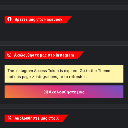
Βρείτε μας στο Facebook
Ακολουθήστε μας στο Instagram
The Instagram Access Token is expired, Go to the Theme
options page > Integrations, to to refresh it.
Ακολουθήστε μας
Ακολουθήστε μας στο X