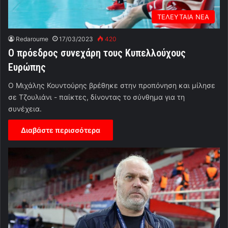
ΤΕΛΕΥΤΑΙΑ ΝΕΑ
Redaroume
17/03/2023
420
Ο πρόεδρος συνεχάρη τους Κυπελλούχους
Ευρώπης
Ο Μιχάλης Κουντούρης βρέθηκε στην προπόνηση και μίλησε
σε Τζουλιάνι - παίκτες, δίνοντας το σύνθημα για τη
συνέχεια.
Διαβάστε περισσότερα