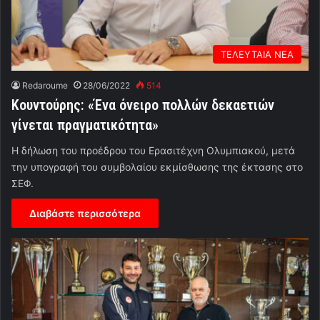
ΤΕΛΕΥΤΑΙΑ ΝΕΑ
Redaroume
28/06/2022
514
Κουντούρης: «Ένα όνειρο πολλών δεκαετιών
γίνεται πραγματικότητα»
Η δήλωση του προέδρου του Ερασιτέχνη Ολυμπιακού, μετά
την υπογραφή του συμβολαίου εκμίσθωσης της έκτασης στο
ΣΕΦ.
Διαβάστε περισσότερα