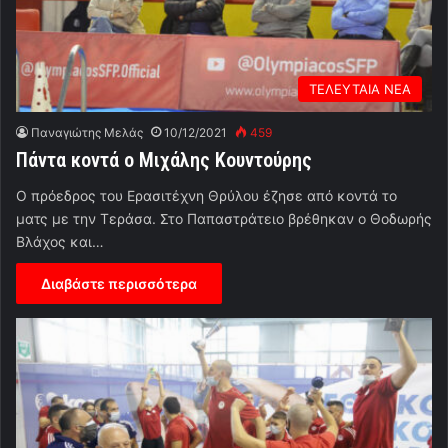
ΤΕΛΕΥΤΑΙΑ ΝΕΑ
Παναγιώτης Μελάς
10/12/2021
459
Πάντα κοντά ο Μιχάλης Κουντούρης
Ο πρόεδρος του Ερασιτέχνη Θρύλου έζησε από κοντά το
ματς με την Τεράσα. Στο Παπαστράτειο βρέθηκαν ο Θοδωρής
Βλάχος και…
Διαβάστε περισσότερα