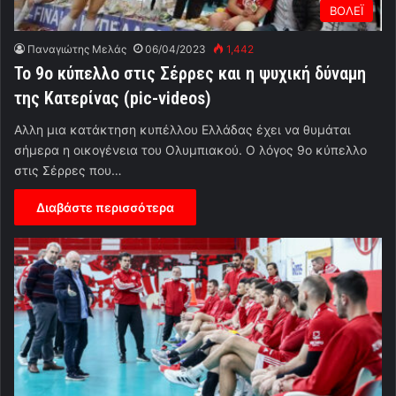
ΒΟΛΕΪ
Παναγιώτης Μελάς
06/04/2023
1,442
Το 9ο κύπελλο στις Σέρρες και η ψυχική δύναμη
της Κατερίνας (pic-videos)
Αλλη μια κατάκτηση κυπέλλου Ελλάδας έχει να θυμάται
σήμερα η οικογένεια του Ολυμπιακού. Ο λόγος 9ο κύπελλο
στις Σέρρες που…
Διαβάστε περισσότερα