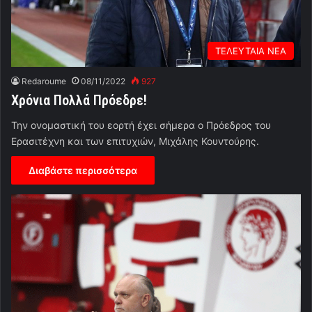
ΤΕΛΕΥΤΑΙΑ ΝΕΑ
Redaroume
08/11/2022
927
Χρόνια Πολλά Πρόεδρε!
Την ονομαστική του εορτή έχει σήμερα ο Πρόεδρος του
Ερασιτέχνη και των επιτυχιών, Μιχάλης Κουντούρης.
Διαβάστε περισσότερα