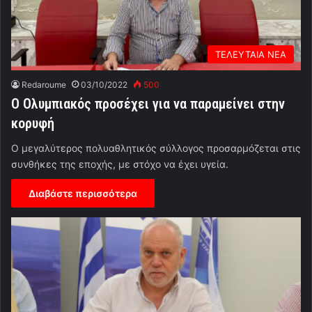
ΤΕΛΕΥΤΑΙΑ ΝΕΑ
Redaroume
03/10/2022
500
Ο Ολυμπιακός προσέχει για να παραμείνει στην
κορυφή
Ο μεγαλύτερος πολυαθλητικός σύλλογος προσαρμόζεται στις
συνθήκες της εποχής, με στόχο να έχει υγεία.
Διαβάστε περισσότερα