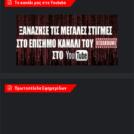
Tο κανάλι μας στο Youtube
Πρωτοσέλιδα Εφημερίδων