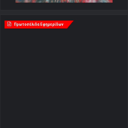
Πρωτοσέλιδα Εφημερίδων