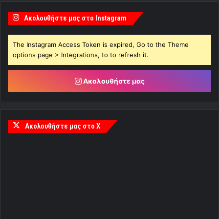
Ακολουθήστε μας στο Instagram
The Instagram Access Token is expired, Go to the Theme
options page > Integrations, to to refresh it.
Ακολουθήστε μας
Ακολουθήστε μας στο X