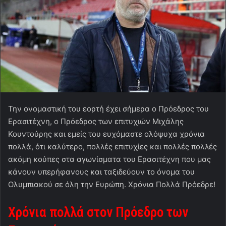
Την ονομαστική του εορτή έχει σήμερα ο Πρόεδρος του
Ερασιτέχνη, ο Πρόεδρος των επιτυχιών Μιχάλης
Κουντούρης και εμείς του ευχόμαστε ολόψυχα χρόνια
πολλά, ότι καλύτερο, πολλές επιτυχίες και πολλές πολλές
ακόμη κούπες στα αγωνίσματα του Ερασιτέχνη που μας
κάνουν υπερήφανους και ταξιδεύουν το όνομα του
Ολυμπιακού σε όλη την Ευρώπη. Χρόνια Πολλά Πρόεδρε!
Χρόνια πολλά στον Πρόεδρο των