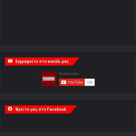
Εγγραφείτε στο κανάλι μας
Βρείτε μας στο Facebook