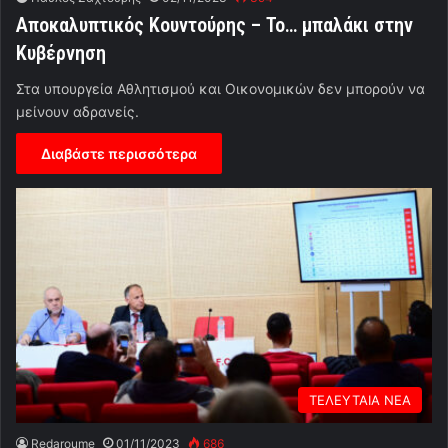
Αποκαλυπτικός Κουντούρης – Το… μπαλάκι στην
Κυβέρνηση
Στα υπουργεία Αθλητισμού και Οικονομικών δεν μπορούν να
μείνουν αδρανείς.
Διαβάστε περισσότερα
ΤΕΛΕΥΤΑΙΑ ΝΕΑ
Redaroume
01/11/2023
686