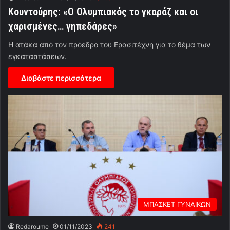
Κουντούρης: «Ο Ολυμπιακός το γκαράζ και οι
χαρισμένες… γηπεδάρες»
Η ατάκα από τον πρόεδρο του Ερασιτέχνη για το θέμα των
εγκαταστάσεων.
Διαβάστε περισσότερα
ΜΠΑΣΚΕΤ ΓΥΝΑΙΚΩΝ
Redaroume
01/11/2023
241