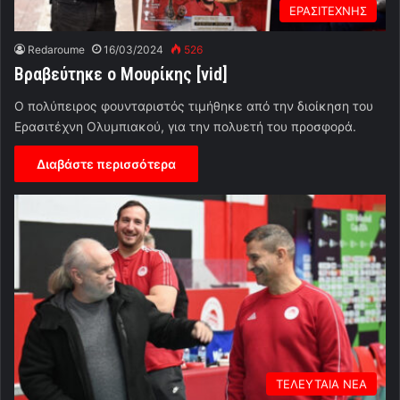
ΕΡΑΣΙΤΕΧΝΗΣ
Redaroume
16/03/2024
526
Βραβεύτηκε ο Μουρίκης [vid]
Ο πολύπειρος φουνταριστός τιμήθηκε από την διοίκηση του
Ερασιτέχνη Ολυμπιακού, για την πολυετή του προσφορά.
Διαβάστε περισσότερα
ΤΕΛΕΥΤΑΙΑ ΝΕΑ