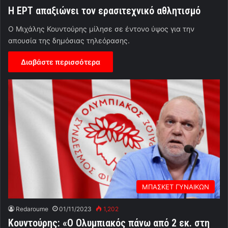
Η ΕΡΤ απαξιώνει τον ερασιτεχνικό αθλητισμό
Ο Μιχάλης Κουντούρης μίλησε σε έντονο ύψος για την
απουσία της δημόσιας τηλεόρασης.
Διαβάστε περισσότερα
ΜΠΑΣΚΕΤ ΓΥΝΑΙΚΩΝ
Redaroume
01/11/2023
1,202
Κουντούρης: «Ο Ολυμπιακός πάνω από 2 εκ. στη