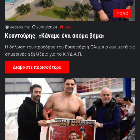
ΠΟΛΟ
Redaroume
28/06/2024
348
Κουντούρης: «Κάναμε ένα ακόμα βήμα»
Η δήλωση του προέδρου του Ερασιτέχνη Ολυμπιακού μετά τις
σημερινές εξελίξεις για το Κ.ΥΔ.Α.Π.
Διαβάστε περισσότερα