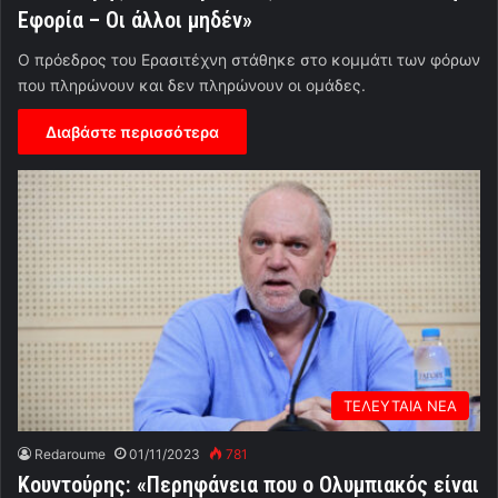
Εφορία – Οι άλλοι μηδέν»
Ο πρόεδρος του Ερασιτέχνη στάθηκε στο κομμάτι των φόρων
που πληρώνουν και δεν πληρώνουν οι ομάδες.
Διαβάστε περισσότερα
ΤΕΛΕΥΤΑΙΑ ΝΕΑ
Redaroume
01/11/2023
781
Κουντούρης: «Περηφάνεια που ο Ολυμπιακός είναι