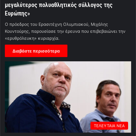
μεγαλύτερος πολυαθλητικός σύλλογος της
Ευρώπης»
Ο πρόεδρος του Ερασιτέχνη Ολυμπιακού, Μιχάλης
Κουντούρης, παρουσίασε την έρευνα που επιβεβαιώνει την
«ερυθρόλευκη» κυριαρχία.
Διαβάστε περισσότερα
ΤΕΛΕΥΤΑΙΑ ΝΕΑ