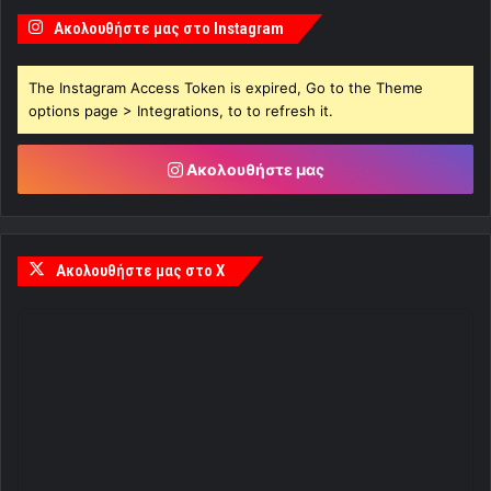
Ακολουθήστε μας στο Instagram
The Instagram Access Token is expired, Go to the Theme
options page > Integrations, to to refresh it.
Ακολουθήστε μας
Ακολουθήστε μας στο X