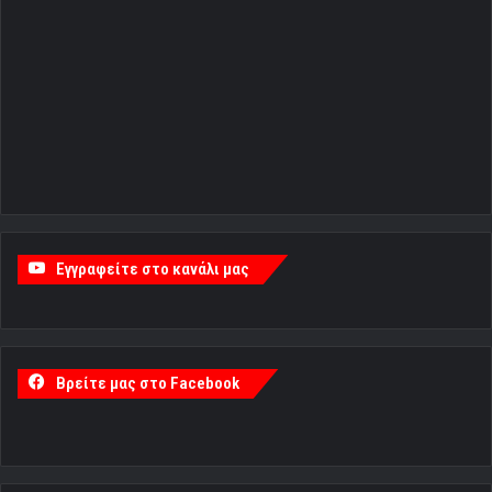
Εγγραφείτε στο κανάλι μας
Βρείτε μας στο Facebook