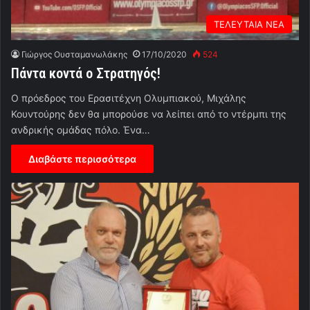
ΤΕΛΕΥΤΑΙΑ ΝΕΑ
Γιώργος Ουσταμανωλάκης
17/10/2020
524
Πάντα κοντά ο Στρατηγός!
Ο πρόεδρος του Ερασιτέχνη Ολυμπιακού, Μιχάλης
Κουντούρης δεν θα μπορούσε να λείπει από το ντέρμπι της
ανδρικής ομάδας πόλο. Ένα…
Διαβάστε περισσότερα