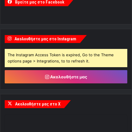
Βρείτε μας στο Facebook
Ακολουθήστε μας στο Instagram
The Instagram Access Token is expired, Go to the Theme
options page > Integrations, to to refresh it.
Ακολουθήστε μας
Ακολουθήστε μας στο X