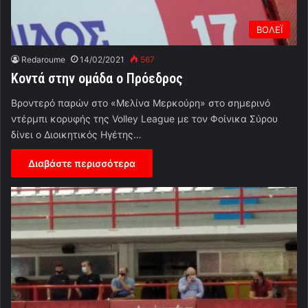
ΒΟΛΕΪ
Redaroume
14/02/2021
567
Κοντά στην ομάδα ο Πρόεδρος
Βροντερό παρών στο «Μελίνα Μερκούρη» στο σημερινό
ντέρμπι κορυφής της Volley League με τον Φοίνικα Σύρου
δίνει ο Διοικητικός Ηγέτης…
Διαβάστε περισσότερα