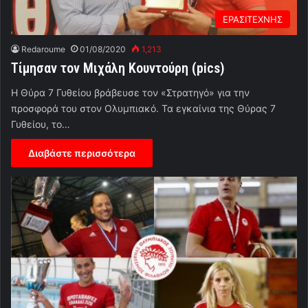
ΕΡΑΣΙΤΕΧΝΗΣ
Redaroume
01/08/2020
1,213
Τίμησαν τον Μιχάλη Κουντούρη (pics)
Η Θύρα 7 Γυθείου βράβευσε τον «Στρατηγό» για την
προσφορά του στον Ολυμπιακό. Τα εγκαίνια της Θύρας 7
Γυθείου, το…
Διαβάστε περισσότερα