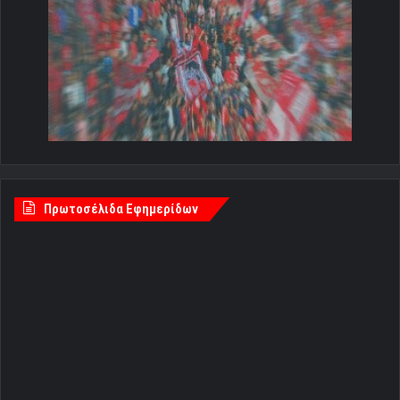
Πρωτοσέλιδα Εφημερίδων