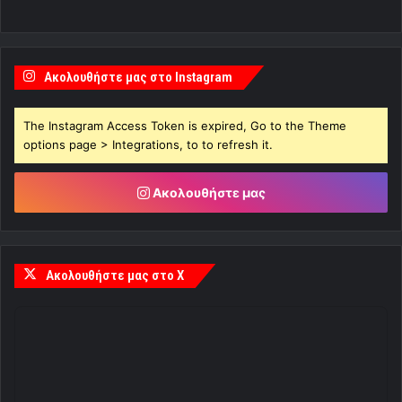
Ακολουθήστε μας στο Instagram
The Instagram Access Token is expired, Go to the Theme
options page > Integrations, to to refresh it.
Ακολουθήστε μας
Ακολουθήστε μας στο X