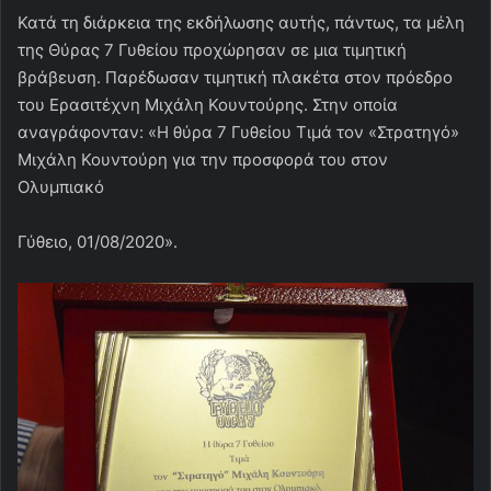
Κατά τη διάρκεια της εκδήλωσης αυτής, πάντως, τα μέλη
της Θύρας 7 Γυθείου προχώρησαν σε μια τιμητική
βράβευση. Παρέδωσαν τιμητική πλακέτα στον πρόεδρο
του Ερασιτέχνη Μιχάλη Κουντούρης. Στην οποία
αναγράφονταν: «Η θύρα 7 Γυθείου Τιμά τον «Στρατηγό»
Μιχάλη Κουντούρη για την προσφορά του στον
Ολυμπιακό
Γύθειο, 01/08/2020».