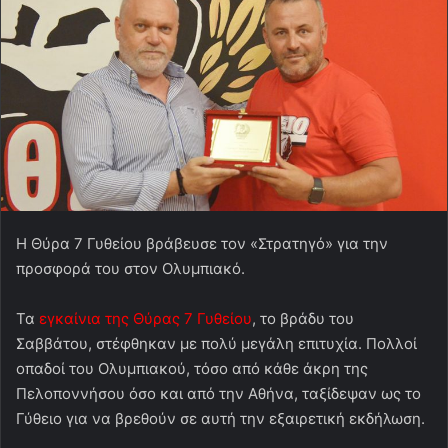
Η Θύρα 7 Γυθείου βράβευσε τον «Στρατηγό» για την
προσφορά του στον Ολυμπιακό.
Τα
εγκαίνια της Θύρας 7 Γυθείου
, το βράδυ του
Σαββάτου, στέφθηκαν με πολύ μεγάλη επιτυχία. Πολλοί
οπαδοί του Ολυμπιακού, τόσο από κάθε άκρη της
Πελοποννήσου όσο και από την Αθήνα, ταξίδεψαν ως το
Γύθειο για να βρεθούν σε αυτή την εξαιρετική εκδήλωση.