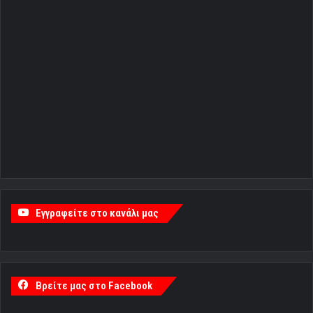
Εγγραφείτε στο κανάλι μας
Βρείτε μας στο Facebook