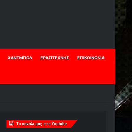
ΧΑΝΤΜΠΟΛ
ΕΡΑΣΙΤΕΧΝΗΣ
ΕΠΙΚΟΙΝΩΝΙΑ
Tο κανάλι μας στο Youtube