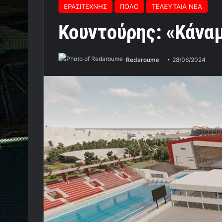
ΕΡΑΣΙΤΕΧΝΗΣ
ΠΟΛΟ
ΤΕΛΕΥΤΑΙΑ ΝΕΑ
Κουντούρης: «Κάνα
Redaroume
28/06/2024