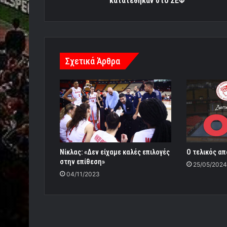
κατατέθηκαν στο ΣΕΦ
Σχετικά Άρθρα
Νίκλας: «Δεν είχαμε καλές επιλογές
Ο τελικός απ
στην επίθεση»
25/05/2024
04/11/2023