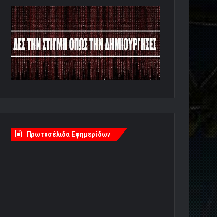
Πρωτοσέλιδα Εφημερίδων