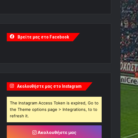
Βρείτε μας στο Facebook
Ακολουθήστε μας στο Instagram
The Instagram Access Token is expired, Go to
the Theme options page > Integrations, to to
refresh it.
Ακολουθήστε μας