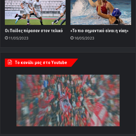
Οι Παίδες πέρασαν στον τελικό
«Το πιο σημαντικό είναι η νίκη»
11/05/2023
16/05/2023
Tο κανάλι μας στο Youtube