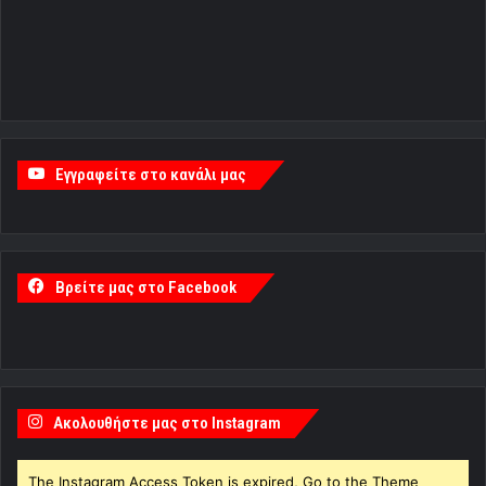
Εγγραφείτε στο κανάλι μας
Βρείτε μας στο Facebook
Ακολουθήστε μας στο Instagram
The Instagram Access Token is expired, Go to the Theme