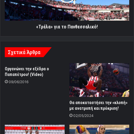
«Τρέλα» για το Πανθεσσαλικό!
Σχετικά Άρθρα
Οργανώνει την εξέδρα ο
Παπαπέτρου! (Video)
09/06/2016
Θα αποκαταστήσει την «κλοπή»
με ανατροπή και πρόκριση!
02/05/2024