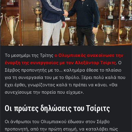
Το μεσημέρι της Τρίτης
ο Ολυμπιακός ανακοίνωσε την
έναρξη της συνεργασίας με τον Αλεξάνταρ Τσίριτς
. Ο
Σέρβος προπονητής με το… καλημέρα έθεσε το πλαίσιο
για τη συνεργασία του με το Θρύλο. Ξέρει πολύ καλά που
έχει έρθει, γνωρίζοντας καλά τι πρέπει να κάνει. «Θα
συνεχίσουμε την πορεία που είχαμε».
Οι πρώτες δηλώσεις του Τσίριτς
Οι άνθρωποι του Ολυμπιακού έδωσαν στον Σέρβο
προπονητή, από την πρώτη στιγμή, να καταλάβει πώς