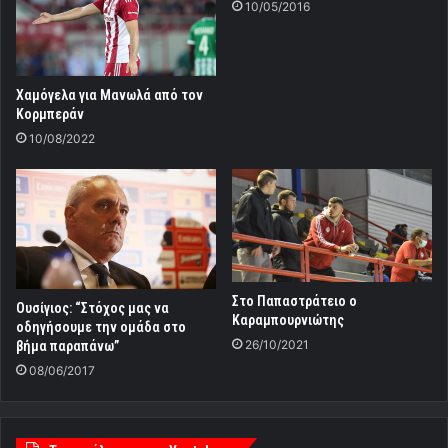
10/05/2016
Χαμόγελα για Μανωλά από τον
Κορμπεράν
10/08/2022
Στο Παπαστράτειο ο
Ουσίγιος: “Στόχος μας να
Καραμπουρνιώτης
οδηγήσουμε την ομάδα στο
26/10/2021
βήμα παραπάνω”
08/06/2017