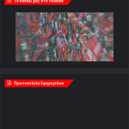
Tο κανάλι μας στο Youtube
Πρωτοσέλιδα Εφημερίδων