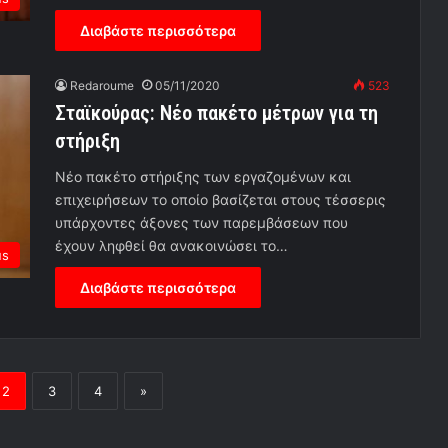
Διαβάστε περισσότερα
Redaroume
05/11/2020
523
Σταϊκούρας: Νέο πακέτο μέτρων για τη
στήριξη
Νέο πακέτο στήριξης των εργαζομένων και
επιχειρήσεων το οποίο βασίζεται στους τέσσερις
υπάρχοντες άξονες των παρεμβάσεων που
έχουν ληφθεί θα ανακοινώσει το…
us
Διαβάστε περισσότερα
2
3
4
»