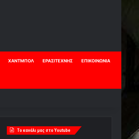
ΧΑΝΤΜΠΟΛ
ΕΡΑΣΙΤΕΧΝΗΣ
ΕΠΙΚΟΙΝΩΝΙΑ
Tο κανάλι μας στο Youtube