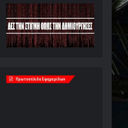
Πρωτοσέλιδα Εφημερίδων