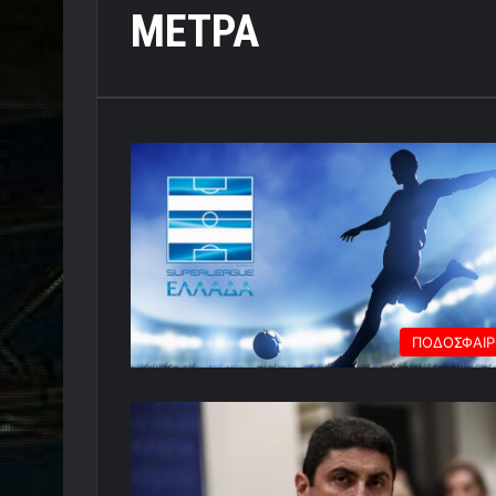
ΜΕΤΡΑ
ΠΟΔΟΣΦΑΙ