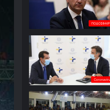
ΠΟΔΟΣΦΑΙ
Coronavir