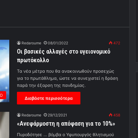
Redaroume
08/01/2022
472
Οι βασικές αλλαγές στο υγειονομικό
πρωτόκολλο
Τα νέα μέτρα που θα ανακοινωθούν προσεχώς
για το πρωτάθλημα, ώστε να συνεχιστεί η δράση
παρά την έξαρση της πανδημίας.
ΡΟ
Διαβάστε περισσότερα
Redaroume
29/12/2021
458
«Ανεφάρμοστη η απόφαση για το 10%»
Πυροδότησε … βόμβα ο Υφυπουργός θλητισμού