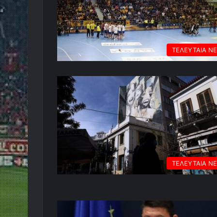
ΤΕΛΕΥΤΑΙΑ Ν
ΤΕΛΕΥΤΑΙΑ Ν