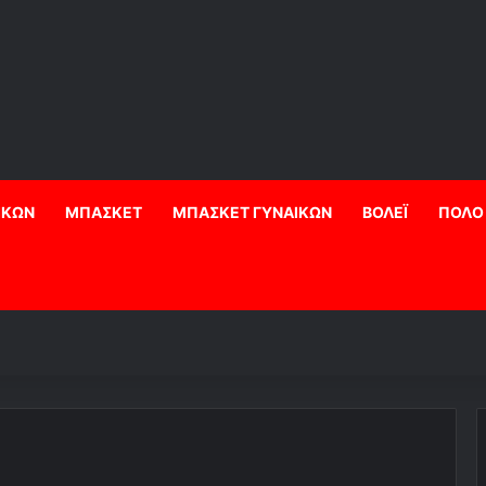
ΙΚΩΝ
ΜΠΑΣΚΕΤ
ΜΠΑΣΚΕΤ ΓΥΝΑΙΚΩΝ
ΒΟΛΕΪ
ΠΟΛΟ