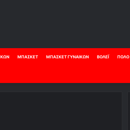
ΙΚΩΝ
ΜΠΑΣΚΕΤ
ΜΠΑΣΚΕΤ ΓΥΝΑΙΚΩΝ
ΒΟΛΕΪ
ΠΟΛΟ