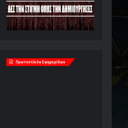
Πρωτοσέλιδα Εφημερίδων