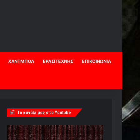
ΧΑΝΤΜΠΟΛ
ΕΡΑΣΙΤΕΧΝΗΣ
ΕΠΙΚΟΙΝΩΝΙΑ
Tο κανάλι μας στο Youtube