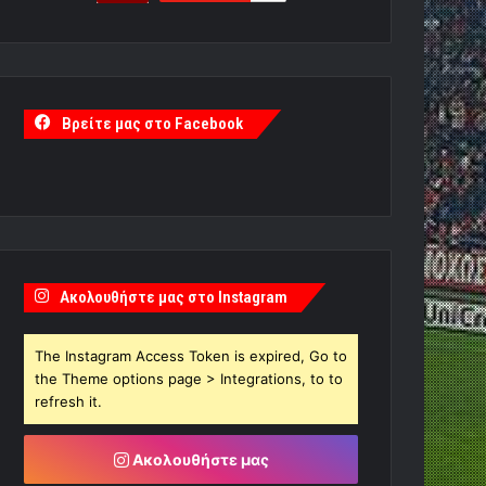
Βρείτε μας στο Facebook
Ακολουθήστε μας στο Instagram
The Instagram Access Token is expired, Go to
the Theme options page > Integrations, to to
refresh it.
Ακολουθήστε μας