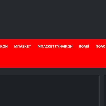
ΙΚΩΝ
ΜΠΑΣΚΕΤ
ΜΠΑΣΚΕΤ ΓΥΝΑΙΚΩΝ
ΒΟΛΕΪ
ΠΟΛΟ