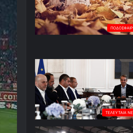
ΠΟΔΟΣΦΑΙ
ΤΕΛΕΥΤΑΙΑ Ν