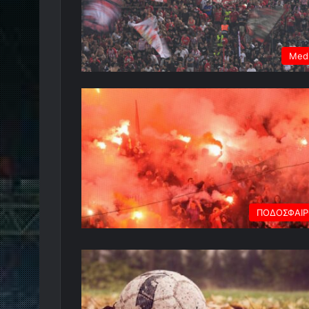
Med
ΠΟΔΟΣΦΑΙ