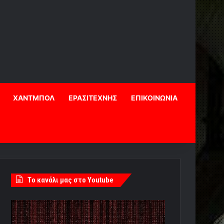
ΧΑΝΤΜΠΟΛ
ΕΡΑΣΙΤΕΧΝΗΣ
ΕΠΙΚΟΙΝΩΝΙΑ
Tο κανάλι μας στο Youtube