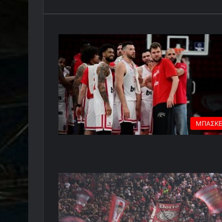
ΜΠΑΣΚ