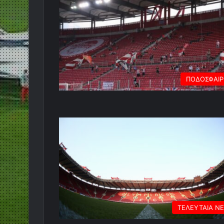
ΠΟΔΟΣΦΑΙ
ΤΕΛΕΥΤΑΙΑ Ν