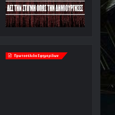
Πρωτοσέλιδα Εφημερίδων