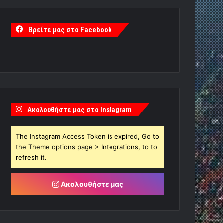
Βρείτε μας στο Facebook
Ακολουθήστε μας στο Instagram
The Instagram Access Token is expired, Go to
the Theme options page > Integrations, to to
refresh it.
Ακολουθήστε μας