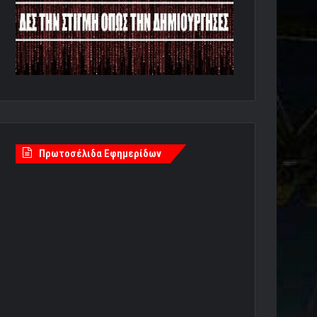
Πρωτοσέλιδα Εφημερίδων