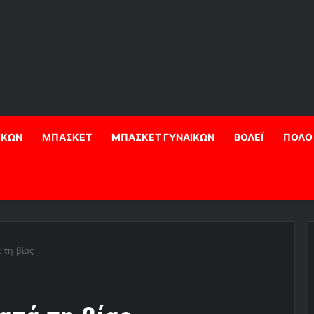
ΙΚΩΝ
ΜΠΑΣΚΕΤ
ΜΠΑΣΚΕΤ ΓΥΝΑΙΚΩΝ
ΒΟΛΕΪ
ΠΟΛΟ
τη βίας