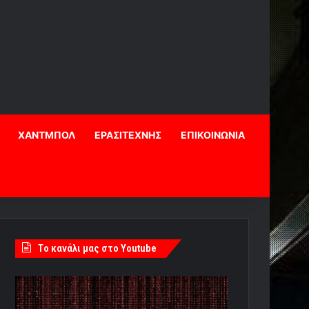
ΧΑΝΤΜΠΟΛ
ΕΡΑΣΙΤΕΧΝΗΣ
ΕΠΙΚΟΙΝΩΝΙΑ
Tο κανάλι μας στο Youtube