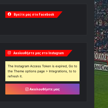
Βρείτε μας στο Facebook
Ακολουθήστε μας στο Instagram
The Instagram Access Token is expired, Go to
the Theme options page > Integrations, to to
refresh it.
Ακολουθήστε μας