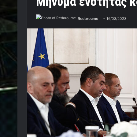
Μήνυμα ενότητας κ
Redaroume
16/08/2023