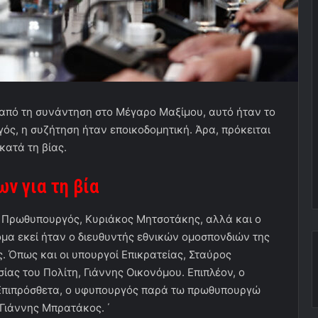
, από τη συνάντηση στο Μέγαρο Μαξίμου, αυτό ήταν το
ς, η συζήτηση ήταν εποικοδομητική. Άρα, πρόκειται
κατά τη βίας.
ν για τη βία
 Πρωθυπουργός, Κυριάκος Μητσοτάκης, αλλά και ο
μα εκεί ήταν ο διευθυντής εθνικών ομοσπονδιών της
 Όπως και οι υπουργοί Επικρατείας, Σταύρος
ας του Πολίτη, Γιάννης Οικονόμου. Επιπλέον, ο
 Επιπρόσθετα, ο υφυπουργός παρά τω πρωθυπουργώ
Γιάννης Μπρατάκος. ΄