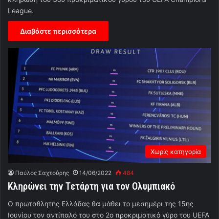
League.
Διαβάστε περισσότερα
Χωρίς κατηγορία
Παύλος Σαχτούρης
14/06/2022
484
Κληρώνει την Τετάρτη για τον Ολυμπιακό
Ο πρωταθλητής Ελλάδας θα μάθει το μεσημέρι της 15ης
Ιουνίου τον αντίπαλό του στο 2ο προκριματικό γύρο του UEFA