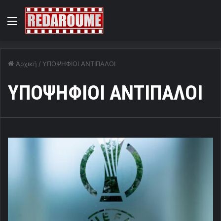
Menu
Αρχική
/
ΥΠΟΨΗΦΙΟΙ ΑΝΤΙΠΑΛΟΙ
ΥΠΟΨΗΦΙΟΙ ΑΝΤΙΠΑΛΟΙ