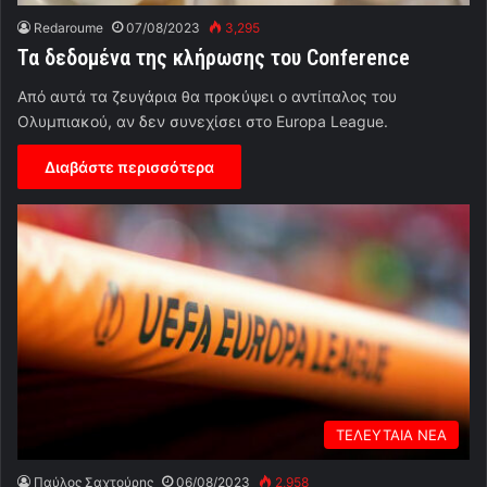
Redaroume
07/08/2023
3,295
Τα δεδομένα της κλήρωσης του Conference
Από αυτά τα ζευγάρια θα προκύψει ο αντίπαλος του
Ολυμπιακού, αν δεν συνεχίσει στο Europa League.
Διαβάστε περισσότερα
ΤΕΛΕΥΤΑΙΑ ΝΕΑ
Παύλος Σαχτούρης
06/08/2023
2,958