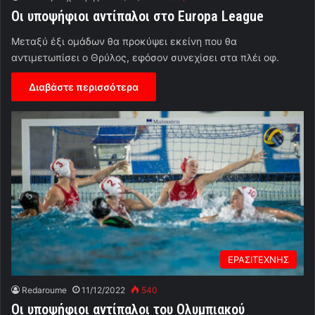
Οι υποψήφιοι αντίπαλοι στο Europa League
Μεταξύ έξι ομάδων θα προκύψει εκείνη που θα
αντιμετωπίσει ο Θρύλος, εφόσον συνεχίσει στα πλέι οφ.
Διαβάστε περισσότερα
ΕΡΑΣΙΤΕΧΝΗΣ
Redaroume
11/12/2022
540
Οι υποψήφιοι αντίπαλοι του Ολυμπιακού