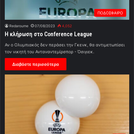
ΠΟΔΟΣΦΑΙΡΟ
Redaroume
07/08/2023
4,052
Η κλήρωση στο Conference League
Αν ο Ολυμπιακός δεν περάσει την Γκενκ, θα αντιμετωπίσει
τον νικητή του Ανταναντεμίρσπορ - Όσιγιεκ.
Διαβάστε περισσότερα