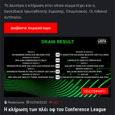
Τη Δευτέρα η κλήρωση στην οποία συμμετέχει και ο,
back2back πρωταθλητής Ευρώπης, Ολυμπιακός. Οι πιθανοί
αντίπαλοι.
Διαβάστε περισσότερα
ΠΟΔΟΣΦΑΙΡΟ
Redaroume
02/08/2022
422
Η κλήρωση των πλέι οφ του Conference League