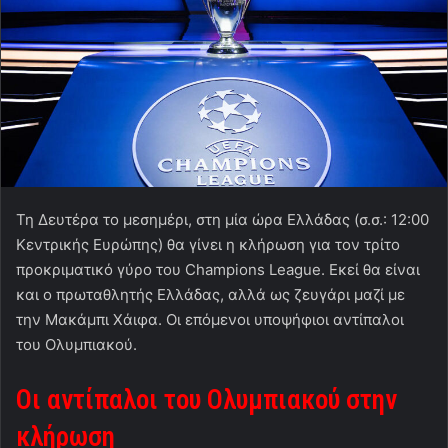
Τη Δευτέρα το μεσημέρι, στη μία ώρα Ελλάδας (σ.σ.: 12:00
Κεντρικής Ευρώπης) θα γίνει η κλήρωση για τον τρίτο
προκριματικό γύρο του Champions League. Εκεί θα είναι
και ο πρωταθλητής Ελλάδας, αλλά ως ζευγάρι μαζί με
την Μακάμπι Χάιφα. Οι επόμενοι υποψήφιοι αντίπαλοι
του Ολυμπιακού.
Οι αντίπαλοι του Ολυμπιακού στην
κλήρωση