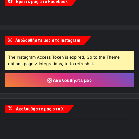
Βρείτε μας στο Facebook
Ακολουθήστε μας στο Instagram
The Instagram Access Token is expired, Go to the Theme
options page > Integrations, to to refresh it.
Ακολουθήστε μας
Ακολουθήστε μας στο X