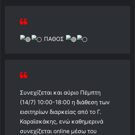
ΠΑΘΟΣ
Συνεχίζεται και αύριο Πέμπτη
(14/7) 10:00-18:00 η διάθεση των
εισιτηρίων διαρκείας από το Γ.
Καραϊσκάκης, ενώ καθημερινά
συνεχίζεται online μέσω του