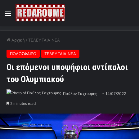
Menu
Αρχική
/
ΤΕΛΕΥΤΑΙΑ ΝΕΑ
ΠΟΔΟΣΦΑΙΡΟ
ΤΕΛΕΥΤΑΙΑ ΝΕΑ
Οι επόμενοι υποψήφιοι αντίπαλοι
του Ολυμπιακού
Παύλος Σαχτούρης
14/07/2022
2 minutes read