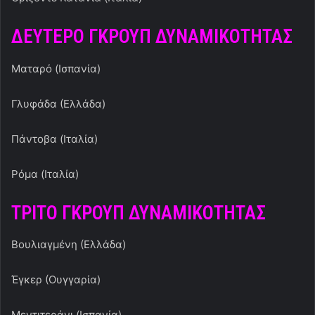
ΔΕΥΤΕΡΟ ΓΚΡΟΥΠ ΔΥΝΑΜΙΚΟΤΗΤΑΣ
Ματαρό (Ισπανία)
Γλυφάδα (Ελλάδα)
Πάντοβα (Ιταλία)
Ρόμα (Ιταλία)
ΤΡΙΤΟ ΓΚΡΟΥΠ ΔΥΝΑΜΙΚΟΤΗΤΑΣ
Βουλιαγμένη (Ελλάδα)
Έγκερ (Ουγγαρία)
Μεντιτεράνι (Ισπανία)