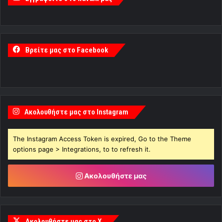
Βρείτε μας στο Facebook
Ακολουθήστε μας στο Instagram
The Instagram Access Token is expired, Go to the Theme
options page > Integrations, to to refresh it.
Ακολουθήστε μας
Ακολουθήστε μας στο X