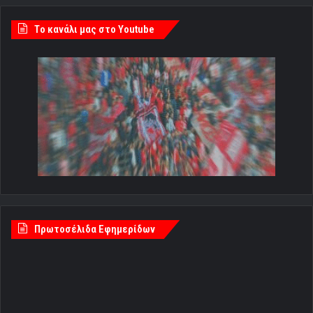
Tο κανάλι μας στο Youtube
Πρωτοσέλιδα Εφημερίδων