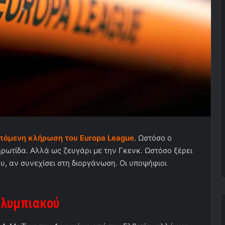
επόμενη κλήρωση του Europa League
. Ωστόσο ο
ηρωτίδα. Αλλά ως ζευγάρι με την Γκενκ. Ωστόσο ξέρει
υ, αν συνεχίσει στη διοργάνωση. Οι υποψήφιοι
Ολυμπιακού