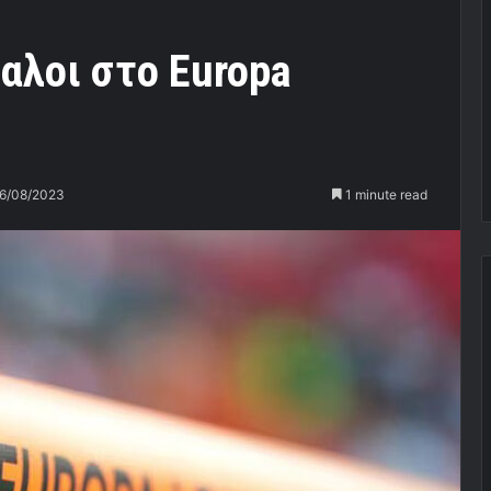
αλοι στο Europa
6/08/2023
1 minute read