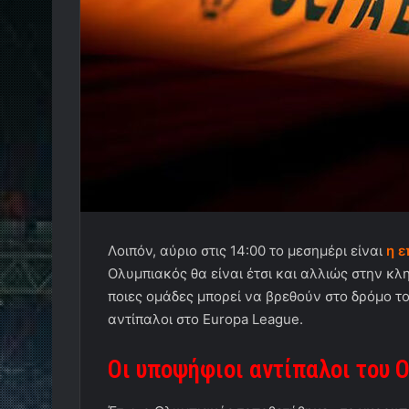
Λοιπόν, αύριο στις 14:00 το μεσημέρι είναι
η 
Ολυμπιακός θα είναι έτσι και αλλιώς στην κλ
ποιες ομάδες μπορεί να βρεθούν στο δρόμο το
αντίπαλοι στο Europa League.
Οι υποψήφιοι αντίπαλοι του 