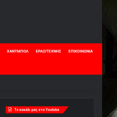
ΧΑΝΤΜΠΟΛ
ΕΡΑΣΙΤΕΧΝΗΣ
ΕΠΙΚΟΙΝΩΝΙΑ
Tο κανάλι μας στο Youtube