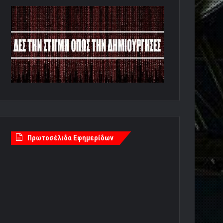
Πρωτοσέλιδα Εφημερίδων