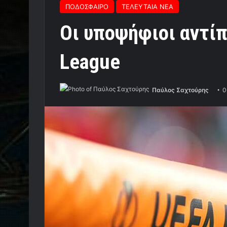
ΠΟΔΟΣΦΑΙΡΟ
ΤΕΛΕΥΤΑΙΑ ΝΕΑ
Οι υποψήφιοι αντίπ
League
Παύλος Σαχτούρης
0