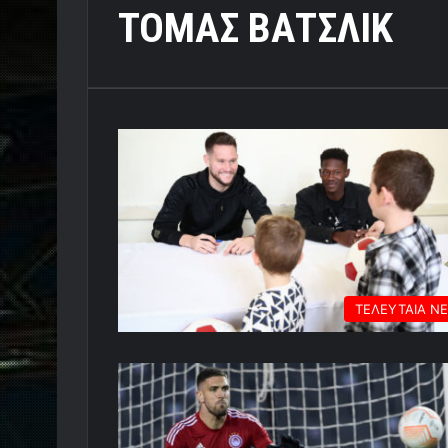
ΤΟΜΑΣ ΒΑΤΣΛΙΚ
ΤΕΛΕΥΤΑΙΑ Ν