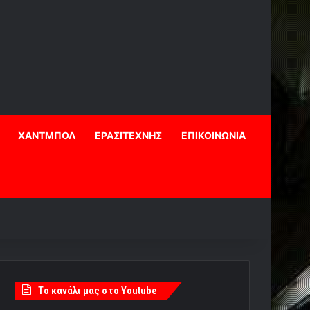
ΧΑΝΤΜΠΟΛ
ΕΡΑΣΙΤΕΧΝΗΣ
ΕΠΙΚΟΙΝΩΝΙΑ
Tο κανάλι μας στο Youtube