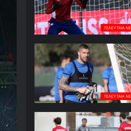
ΤΕΛΕΥΤΑΙΑ Ν
ΤΕΛΕΥΤΑΙΑ Ν