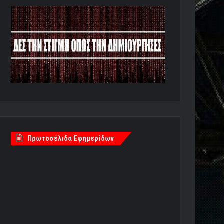
Πρωτοσέλιδα Εφημερίδων