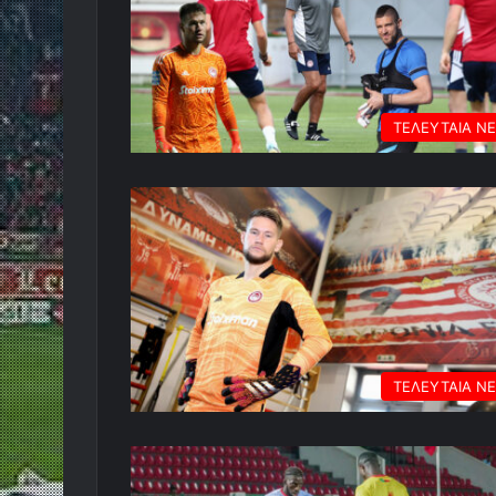
ΤΕΛΕΥΤΑΙΑ Ν
ΤΕΛΕΥΤΑΙΑ Ν