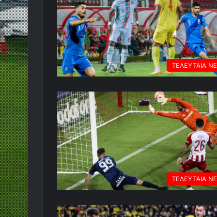
ΤΕΛΕΥΤΑΙΑ Ν
ΤΕΛΕΥΤΑΙΑ Ν