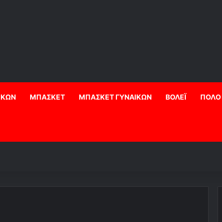
ΙΚΩΝ
ΜΠΑΣΚΕΤ
ΜΠΑΣΚΕΤ ΓΥΝΑΙΚΩΝ
ΒΟΛΕΪ
ΠΟΛΟ