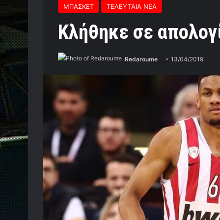
ΜΠΑΣΚΕΤ
ΤΕΛΕΥΤΑΙΑ ΝΕΑ
Κλήθηκε σε απολογί
Redaroume
13/04/2019