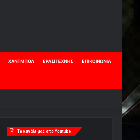
ΧΑΝΤΜΠΟΛ
ΕΡΑΣΙΤΕΧΝΗΣ
ΕΠΙΚΟΙΝΩΝΙΑ
Tο κανάλι μας στο Youtube