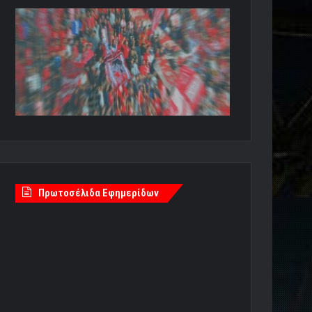
Πρωτοσέλιδα Εφημερίδων