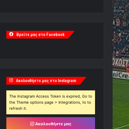
Βρείτε μας στο Facebook
Ακολουθήστε μας στο Instagram
The Instagram Access Token is expired, Go to
the Theme options page > Integrations, to to
refresh it.
Ακολουθήστε μας