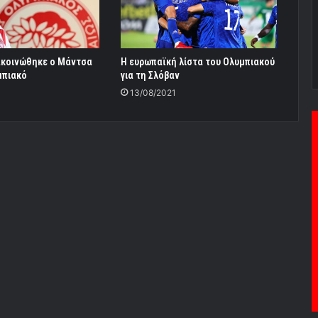
ακοινώθηκε ο Μάντσα
Η ευρωπαϊκή λίστα του Ολυμπιακού
μπιακό
για τη Σλόβαν
13/08/2021