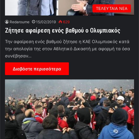
ΤΕΛΕΥΤΑΙΑ ΝΕΑ
Redaroume
15/02/2019
629
Ζήτησε αφαίρεση ενός βαθμού ο Ολυμπιακός
Την αφαίρεση ενός βαθμού ζήτησε η ΚΑΕ Ολυμπιακός κατά
την απολογία της στον Αθλητικό Δικαστή με αφορμή τα όσα
συνέβησαν…
Διαβάστε περισσότερα