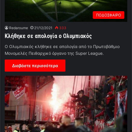
ΠΟΔΟΣΦΑΙΡΟ
Redaroume
21/12/2021
333
Κλήθηκε σε απολογία ο Ολυμπιακός
Ο Ολυμπιακός κλήθηκε σε απολογία από το Πρωτοβάθμιο
Μονομελές Πειθαρχικό όργανο της Super League.
Διαβάστε περισσότερα