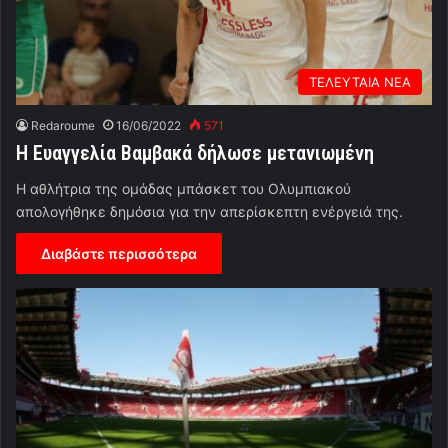
ΤΕΛΕΥΤΑΙΑ ΝΕΑ
Redaroume
16/06/2022
571
Η Ευαγγελία Βαμβακά δήλωσε μετανιωμένη
Η αθλήτρια της ομάδας μπάσκετ του Ολυμπιακού
απολογήθηκε δημόσια για την απερίσκεπτη ενέργειά της.
Διαβάστε περισσότερα