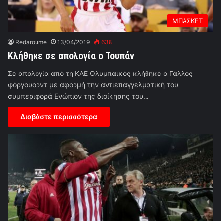
ΜΠΑΣΚΕΤ
Redaroume
13/04/2019
638
Κλήθηκε σε απολογία ο Τουπάν
Σε απολογία από τη ΚΑΕ Ολυμπαικός κλήθηκε ο Γάλλος
φόργουορντ με αφορμή την αντιεπαγγελματική του
συμπεριφορά Ενώπιον της διοίκησης του…
Διαβάστε περισσότερα