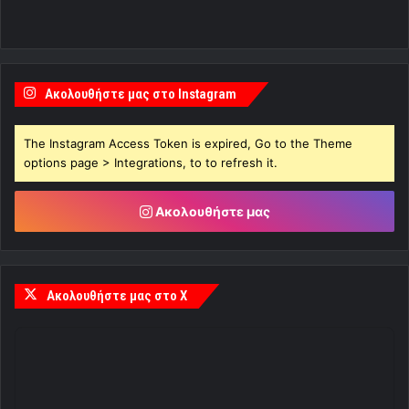
Ακολουθήστε μας στο Instagram
The Instagram Access Token is expired, Go to the Theme
options page > Integrations, to to refresh it.
Ακολουθήστε μας
Ακολουθήστε μας στο X