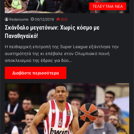
ΤΕΛΕΥΤΑΙΑ ΝΕΑ
Redaroume
06/12/2019
609
Σκάνδαλο μεγατόνων: Χωρίς κόσμο με
Παναθηναϊκό!
Η πειθαρχική επιτροπή της Super League εξάντλησε την
αυστηρότητά της κι επέβαλε στον Ολυμπιακό ποινή
αποκλεισμού της έδρας για δύο…
Διαβάστε περισσότερα