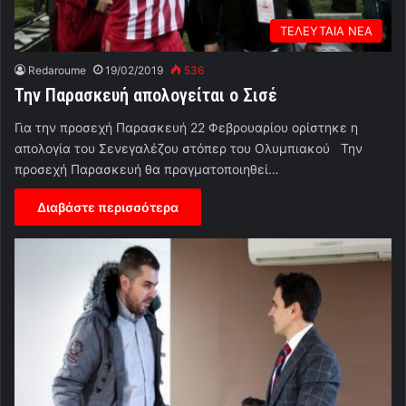
ΤΕΛΕΥΤΑΙΑ ΝΕΑ
Redaroume
19/02/2019
536
Την Παρασκευή απολογείται ο Σισέ
Για την προσεχή Παρασκευή 22 Φεβρουαρίου ορίστηκε η
απολογία του Σενεγαλέζου στόπερ του Ολυμπιακού Την
προσεχή Παρασκευή θα πραγματοποιηθεί…
Διαβάστε περισσότερα