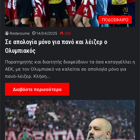
ΠΟΔΟΣΦΑΙΡΟ
Redaroume
14/04/2025
290
Σε απολογία μόνο για πανό και λέιζερ ο
Ολυμπιακός
Παρατηρητής και διαιτητής διαψεύδουν τα όσα καταγγέλλει η
ΑΕΚ, με τον Ολυμπιακό να καλείται σε απολογία μόνο για
πανό-λέιζερ. Κλήση…
Διαβάστε περισσότερα