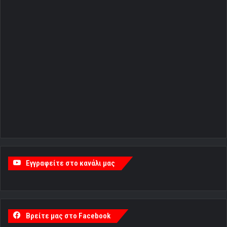
Εγγραφείτε στο κανάλι μας
Βρείτε μας στο Facebook