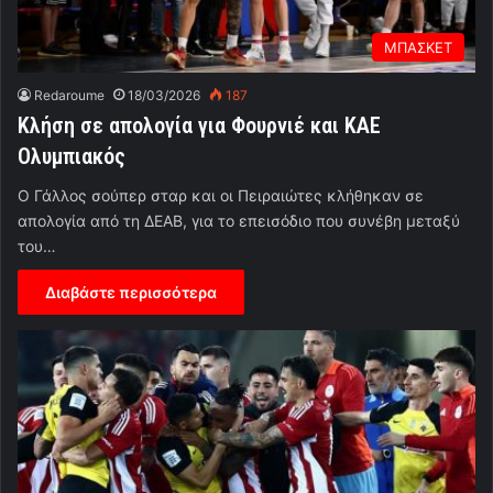
ΜΠΑΣΚΕΤ
Redaroume
18/03/2026
187
Κλήση σε απολογία για Φουρνιέ και ΚΑΕ
Ολυμπιακός
Ο Γάλλος σούπερ σταρ και οι Πειραιώτες κλήθηκαν σε
απολογία από τη ΔΕΑΒ, για το επεισόδιο που συνέβη μεταξύ
του…
Διαβάστε περισσότερα