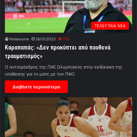
ΤΕΛΕΥΤΑΙΑ ΝΕΑ
Redaroume
26/10/2023
755
Καραπαπάς: «Δεν προκύπτει από πουθενά
τραυματισμός»
Ο αντιπρόεδρος της ΠΑΕ Ολυμπιακός στην εκδίκαση της
υπόθεσης για το ματς με τον ΠΑΟ.
Διαβάστε περισσότερα