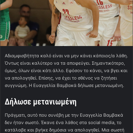
Αδιαμφισβήτητα καλό είναι να μην κάνει κάποιος/α λάθη.
Όντως είναι καλύτερο να τα αποφεύγει. Σημαντικότερο,
όμως, όλων είναι κάτι άλλο. Εφόσον το κάνει, να βγει και
να απολογηθεί. Επίσης, να έχει το σθένος να ζητήσει
συγγνώμη. Η Ευαγγελία Βαμβακά δήλωσε μετανιωμένη.
Δήλωσε μετανιωμένη
Πράγματι, αυτό που συνέβη με την Ευαγγελία Βαμβακά
δεν ήταν σωστό. Έκανε ένα λάθος στα social media, το
κατάλαβε και βγήκε δημόσια να απολογηθεί. Μια σωστή