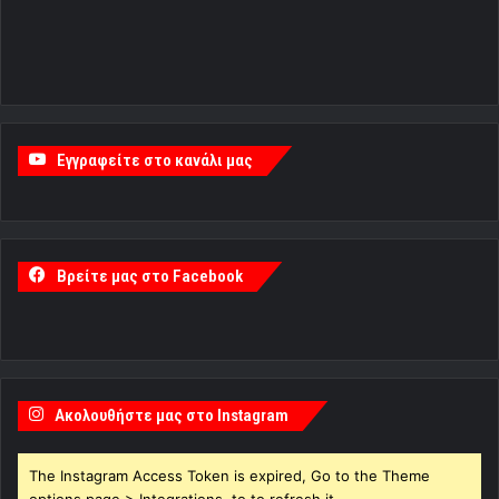
Εγγραφείτε στο κανάλι μας
Βρείτε μας στο Facebook
Ακολουθήστε μας στο Instagram
The Instagram Access Token is expired, Go to the Theme