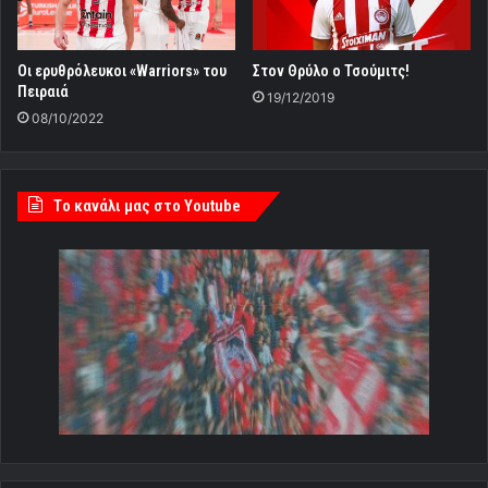
Οι ερυθρόλευκοι «Warriors» του
Στον Θρύλο ο Τσούμιτς!
Πειραιά
19/12/2019
08/10/2022
Tο κανάλι μας στο Youtube