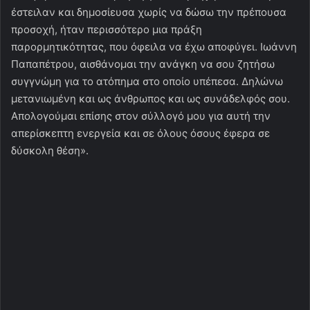
έστειλαν και δημοσίευσα χωρίς να δώσω την πρέπουσα
προσοχή, ήταν περισσότερο μια πράξη
παρορμητικότητας, που όφειλα να έχω αποφύγει. Ιωάννη
Παπαπέτρου, αισθάνομαι την ανάγκη να σου ζητήσω
συγγνώμη για το ατόπημα στο οποίο υπέπεσα. Δηλώνω
μετανιωμένη και ως άνθρωπος και ως συνάδελφός σου.
Απολογούμαι επίσης στον σύλλογό μου για αυτή την
απερίσκεπτη ενεργεία και σε όλους όσους έφερα σε
δύσκολη θέση».