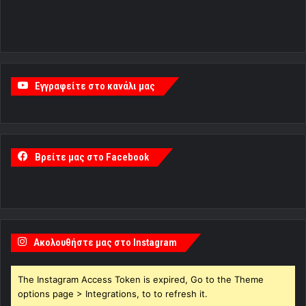
Εγγραφείτε στο κανάλι μας
Βρείτε μας στο Facebook
Ακολουθήστε μας στο Instagram
The Instagram Access Token is expired, Go to the Theme
options page > Integrations, to to refresh it.