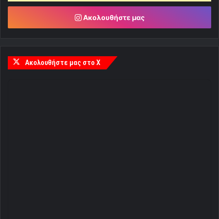
Ακολουθήστε μας
Ακολουθήστε μας στο X