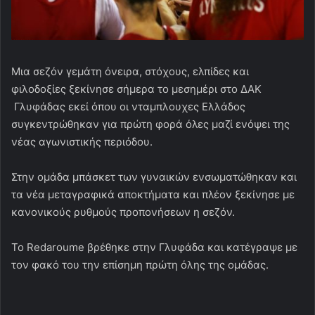
Μια σεζόν γεμάτη όνειρα, στόχους, ελπίδες και
φιλοδοξίες ξεκίνησε σήμερα το μεσημέρι στο ΔΑΚ
Γλυφάδας εκεί όπου οι νταμπλουχες Ελλάδος
συγκεντρώθηκαν για πρώτη φορά όλες μαζί ενόψει της
νέας αγωνιστικής περιόδου.
Στην ομάδα μπάσκετ των γυναικών ενσωματώθηκαν και
τα νέα μεταγραφικά αποκτήματα και πλέον ξεκίνησε με
κανονικούς ρυθμούς προπονήσεων η σεζόν.
Το Redaroume βρέθηκε στην Γλυφάδα και κατέγραψε με
τον φακό του την επίσημη πρώτη όλης της ομάδας.