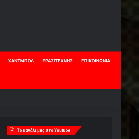
ΧΑΝΤΜΠΟΛ
ΕΡΑΣΙΤΕΧΝΗΣ
ΕΠΙΚΟΙΝΩΝΙΑ
Tο κανάλι μας στο Youtube