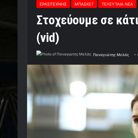
ΕΡΑΣΙΤΕΧΝΗΣ
ΜΠΑΣΚΕΤ
ΤΕΛΕΥΤΑΙΑ ΝΕΑ
Στοχεύουμε σε κάτ
(vid)
Παναγιώτης Μελάς