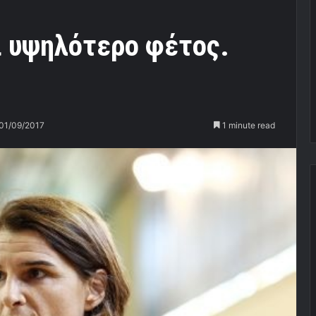
ι υψηλότερο φέτος.
01/09/2017
1 minute read