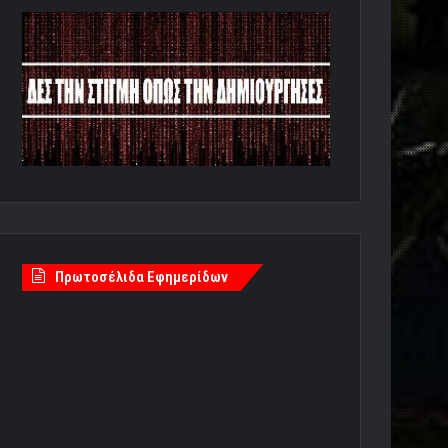
Πρωτοσέλιδα Εφημερίδων