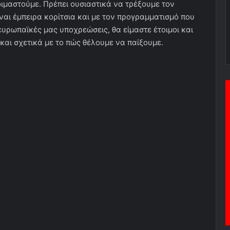
οιμαστούμε. Πρέπει ουσιαστικά να τρέξουμε τον
ναι έμπειρα κορίτσια και με τον προγραμματισμό που
ευρωπαϊκές μας υποχρεώσεις, θα είμαστε έτοιμοι και
και σχετικά με το πώς θέλουμε να παίξουμε.