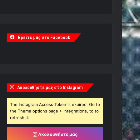
Βρείτε μας στο Facebook
Ακολουθήστε μας στο Instagram
The Instagram Access Token is expired, Go to
the Theme options page > Integrations, to to
refresh it.
Ακολουθήστε μας