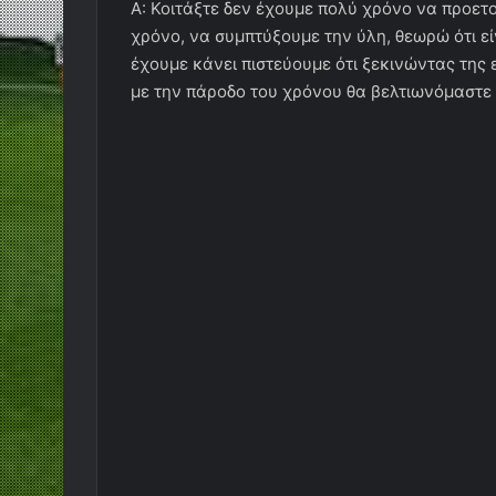
Α: Κοιτάξτε δεν έχουμε πολύ χρόνο να προετ
χρόνο, να συμπτύξουμε την ύλη, θεωρώ ότι εί
έχουμε κάνει πιστεύουμε ότι ξεκινώντας της 
με την πάροδο του χρόνου θα βελτιωνόμαστε 