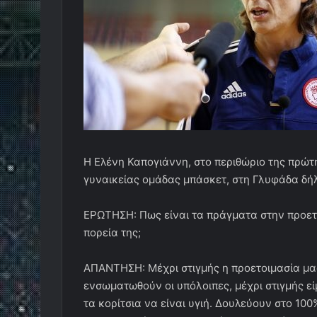
H Ελένη Καπογιάννη, στο περιθώριο της πρώτ
γυναικείας ομάδας μπάσκετ, στη Γλυφάδα δή
ΕΡΩΤΗΣΗ: Πως είναι τα πράγματα στην προετοι
πορεία της;
ΑΠΑΝΤΗΣΗ: Μέχρι στιγμής η προετοιμασία μας
ενσωματωθούν οι υπόλοιπες, μέχρι στιγμής εί
τα κορίτσια να είναι υγιή. Δουλεύουν στο 100