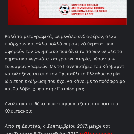
Καλά τα μεταγραφικά, με μεγάλο ενδιαφέρον, αλλά
υπάρχουν και άλλα πολλά σημαντικά θέματα που
αφορούν τον Ολυμπιακό που δίνει το παρών σε όλα τα
σημαντικά γεγονότα και γράφει ιστορία, πέραν των
τεσσάρων γραμμών. Με το Πανεπιστήμιο του Χάρβαρντ
να φιλοξενείται από τον Πρωταθλητή Ελλάδας σε μία
ιδιαίτερη εκδήλωση που έχει να κάνει με το ποδόσφαιρο
και θα λάβει χώρα στην Πατρίδα μας.
Αναλυτικά το θέμα όπως παρουσιάζεται στο σαιτ του
Ολυμπιακού:
Από τη Δευτέρα, 4 Σεπτεμβρίου 2017, μέχρι και
την Τετάρτη 6 Σεπτεμβρίου 2017,
ο Ολυμπιακός