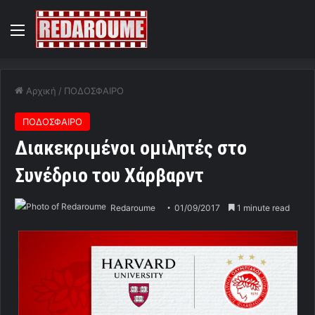
Menu
Αρχική
/
ΠΟΔΟΣΦΑΙΡΟ
ΠΟΔΟΣΦΑΙΡΟ
Διακεκριμένοι ομιλητές στο
Συνέδριο του Χάρβαρντ
Redaroume
01/09/2017
1 minute read