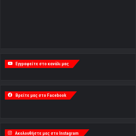
Εγγραφείτε στο κανάλι μας
Βρείτε μας στο Facebook
Ακολουθήστε μας στο Instagram