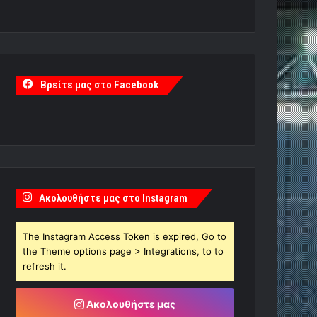
Βρείτε μας στο Facebook
Ακολουθήστε μας στο Instagram
The Instagram Access Token is expired, Go to
the Theme options page > Integrations, to to
refresh it.
Ακολουθήστε μας