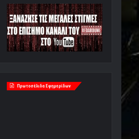
Πρωτοσέλιδα Εφημερίδων