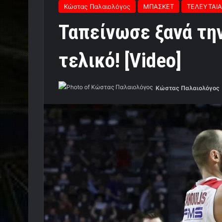
Κώστας Παλαιολόγος
ΜΠΑΣΚΕΤ
ΤΕΛΕΥΤΑΙΑ
Ταπείνωσε ξανά τη
τελικό! [Video]
Κώστας Παλαιολόγος