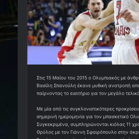
Στις 15 Μαϊου του 2015 ο Ολυμπιακός με άνθρ
Βασίλη Σπανούλη έκανε μυθική ανατροπή από 
παίρνοντας το εισιτήριο για τον μεγάλο τελικ
Με μία από τις συγκλονιστικότερες προκρίσει
σημερινή ημερομηνία για τον μπασκετικό Ολυ
Συγκεκριμένα, συμπληρώνονται κιόλας 11 χρό
Θρύλος με τον Γιάννη Σφαιρόπουλο στην άκρ