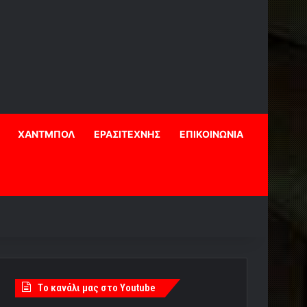
ΧΑΝΤΜΠΟΛ
ΕΡΑΣΙΤΕΧΝΗΣ
ΕΠΙΚΟΙΝΩΝΙΑ
Tο κανάλι μας στο Youtube