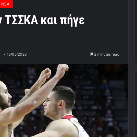
 ΝΕΑ
ν ΤΣΣΚΑ και πήγε
15/05/2026
2 minutes read