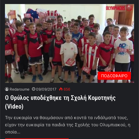
ΠΟΔΟΣΦΑΙΡΟ
Redaroume
09/09/2017
656
Ο Θρύλος υποδέχθηκε τη Σχολή Κομοτηνής
(Video)
Την ευκαιρία να θαυμάσουν από κοντά τα ινδάλματά τους,
είχαν την ευκαιρία τα παιδιά της Σχολής του Ολυμπιακού, η
οποία…