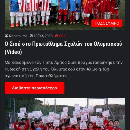
ΠΟΔΟΣΦΑΙΡΟ
Redaroume
19/03/2018
682
Ο Σισέ στο Πρωτάθλημα Σχολών του Ολυμπιακού
(Video)
Με καλεσμένο τον Παπέ Αμπού Σισέ πραγματοποιήθηκε την
Κυριακή στη Σχολή του Ολυμπιακού στον Άλιμο η 18η
αγωνιστική του Πρωταθλήματος…
Διαβάστε περισσότερα