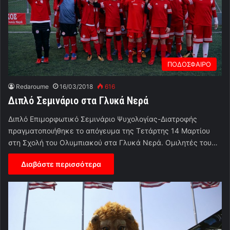
ΠΟΔΟΣΦΑΙΡΟ
Redaroume
16/03/2018
616
Διπλό Σεμινάριο στα Γλυκά Νερά
Διπλό Επιμορφωτικό Σεμινάριο Ψυχολογίας-Διατροφής
πραγματοποιήθηκε το απόγευμα της Τετάρτης 14 Μαρτίου
στη Σχολή του Ολυμπιακού στα Γλυκά Νερά. Ομιλητές του…
Διαβάστε περισσότερα