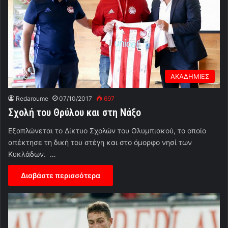
ΑΚΑΔΗΜΙΕΣ
Redaroume
07/10/2017
697
Σχολή του Θρύλου και στη Νάξο
Εξαπλώνεται το Δίκτυο Σχολών του Ολυμπιακού, το οποίο
απέκτησε τη δική του στέγη και στο όμορφο νησί των
Κυκλάδων. …
Διαβάστε περισσότερα