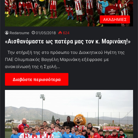
ΑΚΑΔΗΜΙΕΣ
Redaroume
01/05/2018
624
«Αισθανόμαστε ως πατέρα μας τον κ. Μαρινάκη!»
Την στήριξή της στο πρόσωπο του Διοικητικού Ηγέτη της
ΠΑΕ Ολυμπιακός Βαγγέλη Μαρινάκη εξέφρασε με
ανακοίνωσή της η Σχολή…
Διαβάστε περισσότερα