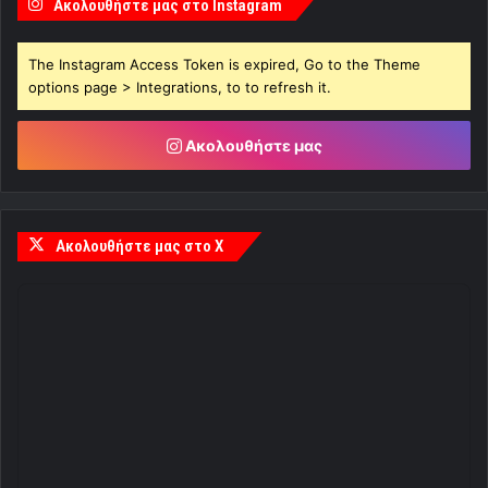
Ακολουθήστε μας στο Instagram
The Instagram Access Token is expired, Go to the Theme
options page > Integrations, to to refresh it.
Ακολουθήστε μας
Ακολουθήστε μας στο X