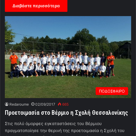
Διαβάστε περισσότερα
ΠΟΔΟΣΦΑΙΡΟ
Redaroume
02/09/2017
665
Προετοιμασία στο Βέρμιο η Σχολή Θεσσαλονίκης
Στις πολύ όμορφες εγκαταστάσεις του Βέρμιου
πραγματοποίησε την θερινή της προετοιμασία η Σχολή του