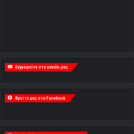
Εγγραφείτε στο κανάλι μας
Βρείτε μας στο Facebook