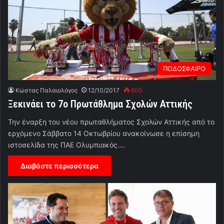
ΠΟΔΟΣΦΑΙΡΟ
Κώστας Παλαιολόγος
12/10/2017
600
Ξεκινάει το 7ο Πρωτάθλημα Σχολών Αττικής
Την έναρξη του νέου πρωταθλήματος Σχολών Αττικής από το
ερχόμενο Σάββατο 14 Οκτωβρίου ανακοίνωσε η επίσημη
ιστοσελίδα της ΠΑΕ Ολυμπιακός.…
Διαβάστε περισσότερα