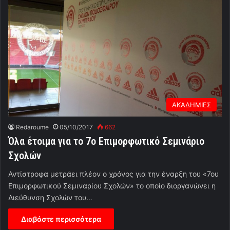
ΑΚΑΔΗΜΙΕΣ
Redaroume
05/10/2017
662
Όλα έτοιμα για το 7ο Επιμορφωτικό Σεμινάριο
Σχολών
Αντίστροφα μετράει πλέον ο χρόνος για την έναρξη του «7ου
Επιμορφωτικού Σεμιναρίου Σχολών» το οποίο διοργανώνει η
Διεύθυνση Σχολών του…
Διαβάστε περισσότερα