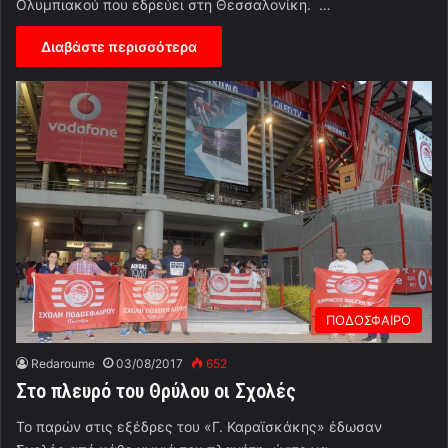
Ολυμπιακού που εδρεύει στη Θεσσαλονίκη. …
Διαβάστε περισσότερα
ΠΟΔΟΣΦΑΙΡΟ
Redaroume
03/08/2017
652
Στο πλευρό του Θρύλου οι Σχολές
Το παρών στις εξέδρες του «Γ. Καραϊσκάκης» έδωσαν