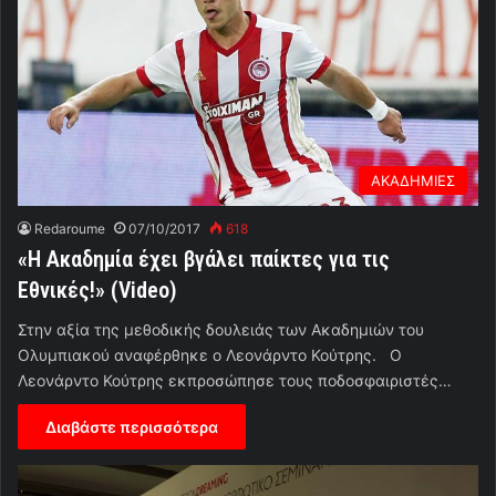
ΑΚΑΔΗΜΙΕΣ
Redaroume
07/10/2017
618
«Η Ακαδημία έχει βγάλει παίκτες για τις
Εθνικές!» (Video)
Στην αξία της μεθοδικής δουλειάς των Ακαδημιών του
Ολυμπιακού αναφέρθηκε ο Λεονάρντο Κούτρης. Ο
Λεονάρντο Κούτρης εκπροσώπησε τους ποδοσφαιριστές…
Διαβάστε περισσότερα