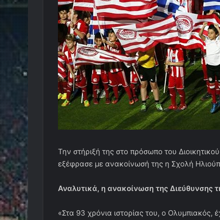
Την στήριξή της στο πρόσωπο του Διοικητικ
εξέφρασε με ανακοίνωσή της η Σχολή Ηλιούπ
Αναλυτικά, η ανακοίνωση της Διεύθυνσης τ
«Στα 93 χρόνια ιστορίας του, ο Ολυμπιακός, έ