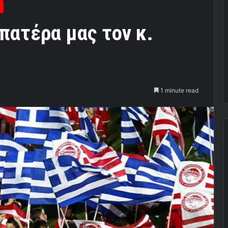
πατέρα μας τον κ.
1 minute read