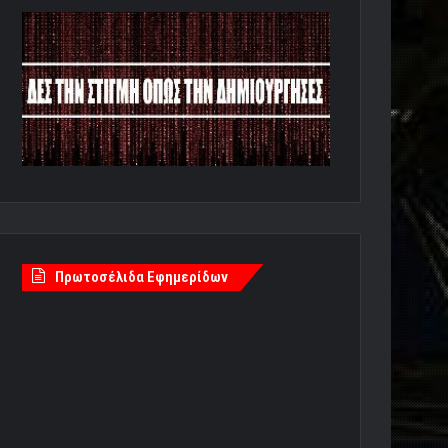
Πρωτοσέλιδα Εφημερίδων