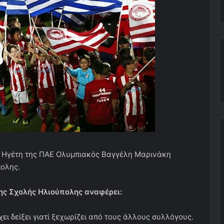
ού Ηγέτη της ΠΑΕ Ολυμπιακός Βαγγέλη Μαρινάκη
ολης.
ης Σχολής Ηλιούπολης αναφέρει:
χει δείξει γιατί ξεχωρίζει από τους άλλους συλλόγους.