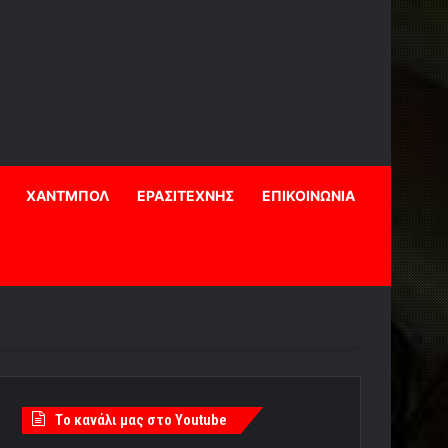
ΧΑΝΤΜΠΟΛ
ΕΡΑΣΙΤΕΧΝΗΣ
ΕΠΙΚΟΙΝΩΝΙΑ
Tο κανάλι μας στο Youtube