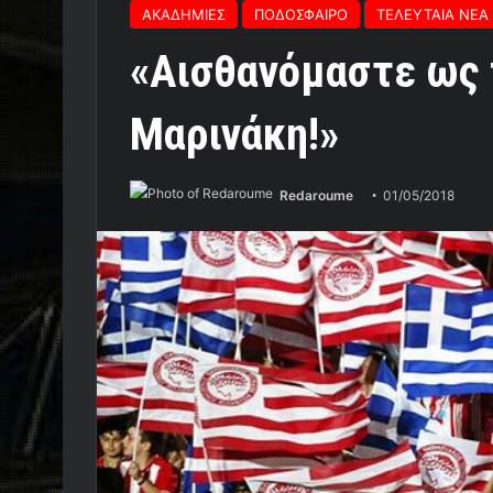
ΑΚΑΔΗΜΙΕΣ
ΠΟΔΟΣΦΑΙΡΟ
ΤΕΛΕΥΤΑΙΑ ΝΕΑ
«Αισθανόμαστε ως 
Μαρινάκη!»
Redaroume
01/05/2018