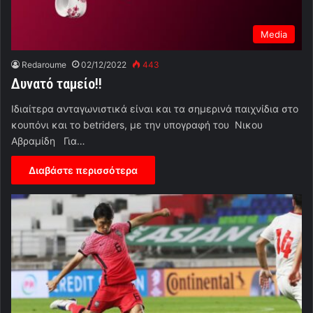
Media
Redaroume
02/12/2022
443
Δυνατό ταμείο!!
Ιδιαίτερα ανταγωνιστικά είναι και τα σημερινά παιχνίδια στο
κουπόνι και το betriders, με την υπογραφή του Νικου
Αβραμίδη Για…
Διαβάστε περισσότερα