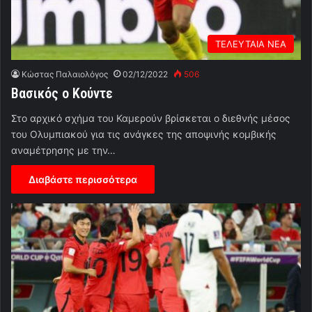
ΤΕΛΕΥΤΑΙΑ ΝΕΑ
Κώστας Παλαιολόγος
02/12/2022
506
Βασικός ο Κούντε
Στο αρχικό σχήμα του Καμερούν βρίσκεται ο διεθνής μέσος
του Ολυμπιακού για τις ανάγκες της αποψινής κομβικής
αναμέτρησης με την…
Διαβάστε περισσότερα