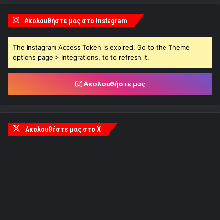
Ακολουθήστε μας στο Instagram
The Instagram Access Token is expired, Go to the Theme
options page > Integrations, to to refresh it.
Ακολουθήστε μας
Ακολουθήστε μας στο X