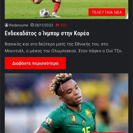
ΤΕΛΕΥΤΑΙΑ ΝΕΑ
Redaroume
28/11/2022
355
Ενδεκαδάτος ο Ίνμπομ στην Κορέα
Βασικός και στο δεύτερο ματς της Εθνικής του, στο
Μουντιάλ, ο μέσος του Ολυμπιακού. Στον πάγκο ο Ουί Τζο.
Διαβάστε περισσότερα