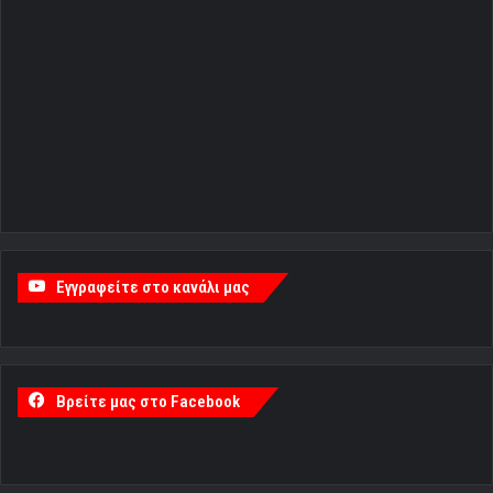
Εγγραφείτε στο κανάλι μας
Βρείτε μας στο Facebook