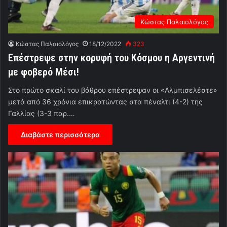
Κώστας Παλαιολόγος
Κώστας Παλαιολόγος
18/12/2022
323
Επέστρεψε στην κορυφή του Κόσμου η Αργεντινή
με φοβερό Μέσι!
Στο πρώτο σκαλί του βάθρου επέστρεψαν οι «Αλμπισελέστε»
μετά από 36 χρόνια επικρατώντας στα πέναλτι (4-2) της
Γαλλίας (3-3 παρ.…
Διαβάστε περισσότερα