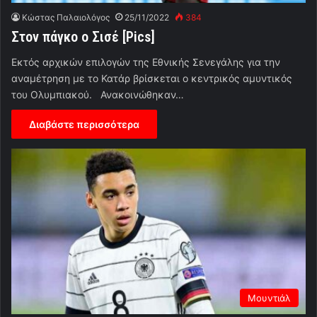
Κώστας Παλαιολόγος
25/11/2022
384
Στον πάγκο ο Σισέ [Pics]
Εκτός αρχικών επιλογών της Εθνικής Σενεγάλης για την
αναμέτρηση με το Κατάρ βρίσκεται ο κεντρικός αμυντικός
του Ολυμπιακού. Ανακοινώθηκαν…
Διαβάστε περισσότερα
Μουντιάλ