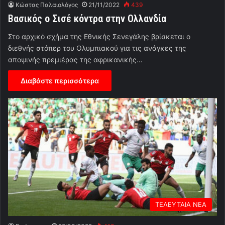
Κώστας Παλαιολόγος
21/11/2022
439
Βασικός ο Σισέ κόντρα στην Ολλανδία
Στο αρχικό σχήμα της Εθνικής Σενεγάλης βρίσκεται ο
διεθνής στόπερ του Ολυμπιακού για τις ανάγκες της
αποψινής πρεμιέρας της αφρικανικής…
Διαβάστε περισσότερα
ΤΕΛΕΥΤΑΙΑ ΝΕΑ