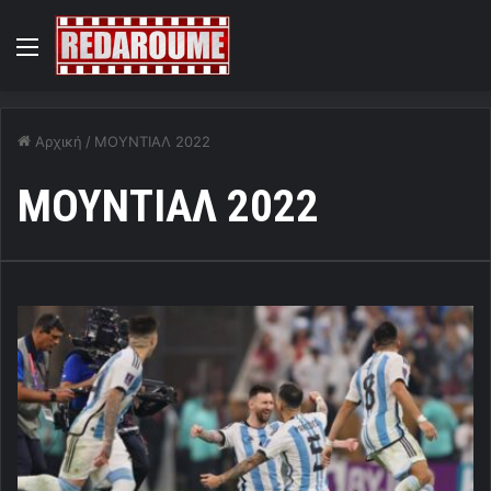
Menu
Αρχική
/
ΜΟΥΝΤΙΑΛ 2022
ΜΟΥΝΤΙΑΛ 2022