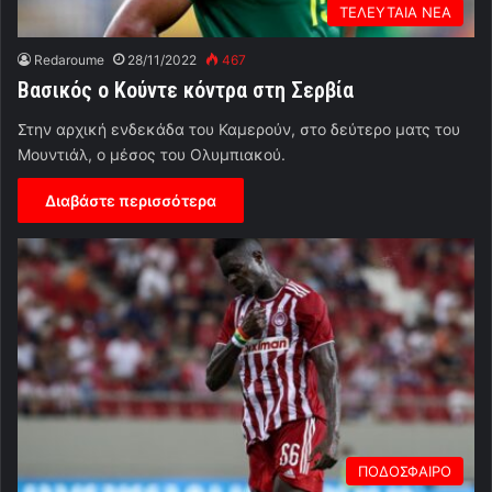
ΤΕΛΕΥΤΑΙΑ ΝΕΑ
Redaroume
28/11/2022
467
Βασικός ο Κούντε κόντρα στη Σερβία
Στην αρχική ενδεκάδα του Καμερούν, στο δεύτερο ματς του
Μουντιάλ, ο μέσος του Ολυμπιακού.
Διαβάστε περισσότερα
ΠΟΔΟΣΦΑΙΡΟ