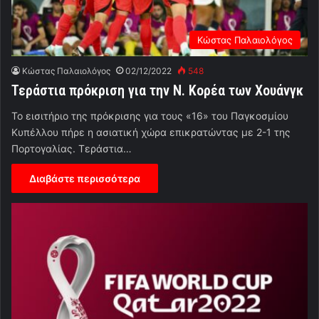
Κώστας Παλαιολόγος
Κώστας Παλαιολόγος
02/12/2022
548
Τεράστια πρόκριση για την Ν. Κορέα των Χουάνγκ
Το εισιτήριο της πρόκρισης για τους «16» του Παγκοσμίου
Κυπέλλου πήρε η ασιατική χώρα επικρατώντας με 2-1 της
Πορτογαλίας. Τεράστια…
Διαβάστε περισσότερα