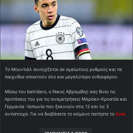
Το Μουντιάλ συνεχίζεται σε αμείωτους ρυθμούς και τα
παιχνίδια αποκτούν όλο και μεγαλύτερο ενδιαφέρον.
Μέσω του betriders, o Νικος Αβραμίδης σας δίνει τις
προτάσεις του για τις αναμετρήσεις Μαρόκο-Κροατία και
Γερμανία -Ιαπωνία που ξεκινούν στις 12 και τις 3
αντίστοιχα. Για να διαβάσετε το κείμενο πατήστε το
λινκ