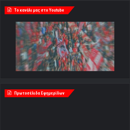
Tο κανάλι μας στο Youtube
Πρωτοσέλιδα Εφημερίδων