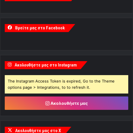
Βρείτε μας στο Facebook
Ακολουθήστε μας στο Instagram
The Instagram Access Token is expired, Go to the Theme
options page > Integrations, to to refresh it.
Ακολουθήστε μας
Ακολουθήστε μας στο X