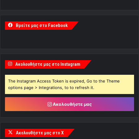
Βρείτε μας στο Facebook
Ακολουθήστε μας στο Instagram
The Instagram Access Token is expired, Go to the Theme
options page > Integrations, to to refresh it.
Ακολουθήστε μας
Ακολουθήστε μας στο X