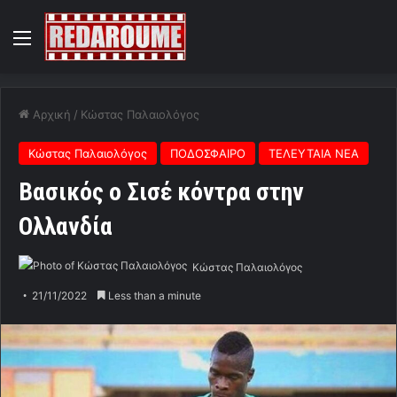
Menu
Αρχική
/
Κώστας Παλαιολόγος
Κώστας Παλαιολόγος
ΠΟΔΟΣΦΑΙΡΟ
ΤΕΛΕΥΤΑΙΑ ΝΕΑ
Βασικός ο Σισέ κόντρα στην
Ολλανδία
Κώστας Παλαιολόγος
21/11/2022
Less than a minute