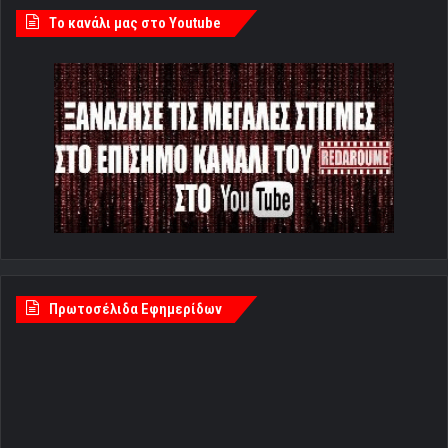
Tο κανάλι μας στο Youtube
Πρωτοσέλιδα Εφημερίδων