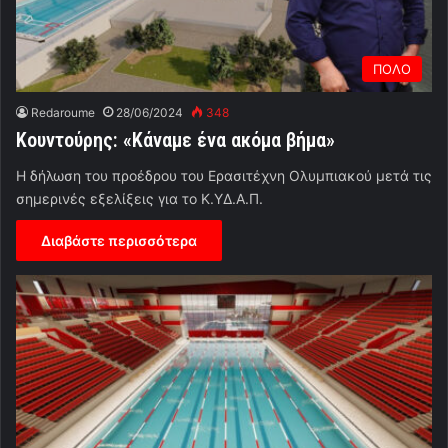
ΠΟΛΟ
Redaroume
28/06/2024
348
Κουντούρης: «Κάναμε ένα ακόμα βήμα»
Η δήλωση του προέδρου του Ερασιτέχνη Ολυμπιακού μετά τις
σημερινές εξελίξεις για το Κ.ΥΔ.Α.Π.
Διαβάστε περισσότερα