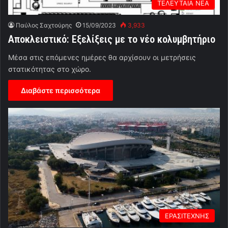
ΤΕΛΕΥΤΑΙΑ ΝΕΑ
Παύλος Σαχτούρης
15/09/2023
3,933
Αποκλειστικό: Εξελίξεις με το νέο κολυμβητήριο
Μέσα στις επόμενες ημέρες θα αρχίσουν οι μετρήσεις
στατικότητας στο χώρο.
Διαβάστε περισσότερα
ΕΡΑΣΙΤΕΧΝΗΣ