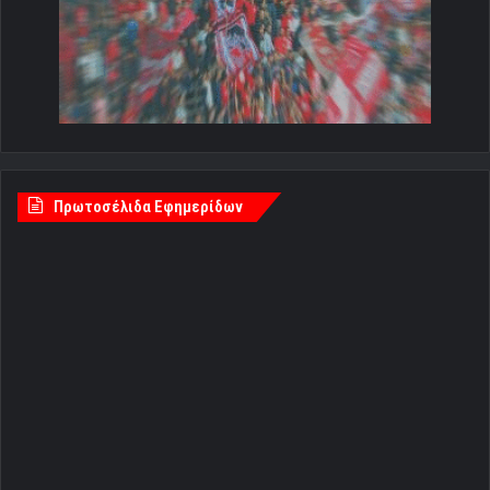
Πρωτοσέλιδα Εφημερίδων