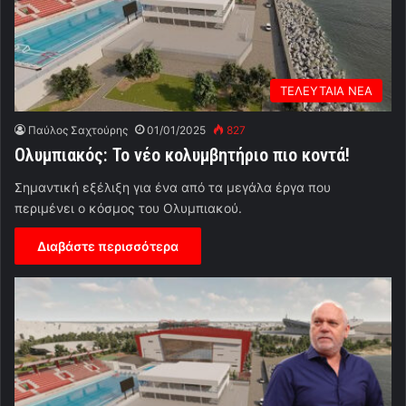
ΤΕΛΕΥΤΑΙΑ ΝΕΑ
Παύλος Σαχτούρης
01/01/2025
827
Ολυμπιακός: Το νέο κολυμβητήριο πιο κοντά!
Σημαντική εξέλιξη για ένα από τα μεγάλα έργα που
περιμένει ο κόσμος του Ολυμπιακού.
Διαβάστε περισσότερα