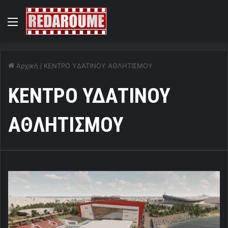
Menu
Αρχική
/
ΚΕΝΤΡΟ ΥΔΑΤΙΝΟΥ ΑΘΛΗΤΙΣΜΟΥ
ΚΕΝΤΡΟ ΥΔΑΤΙΝΟΥ
ΑΘΛΗΤΙΣΜΟΥ