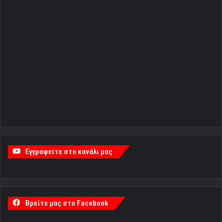
Εγγραφείτε στο κανάλι μας
Βρείτε μας στο Facebook