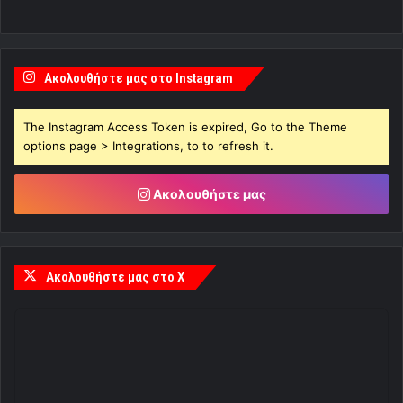
Ακολουθήστε μας στο Instagram
The Instagram Access Token is expired, Go to the Theme
options page > Integrations, to to refresh it.
Ακολουθήστε μας
Ακολουθήστε μας στο X