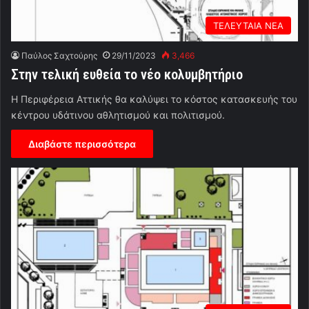
ΤΕΛΕΥΤΑΙΑ ΝΕΑ
Παύλος Σαχτούρης
29/11/2023
3,466
Στην τελική ευθεία το νέο κολυμβητήριο
Η Περιφέρεια Αττικής θα καλύψει το κόστος κατασκευής του
κέντρου υδάτινου αθλητισμού και πολιτισμού.
Διαβάστε περισσότερα