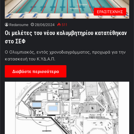
ΕΡΑΣΙΤΕΧΝΗΣ
Redaroume
28/06/2024
511
Οι μελέτες του νέου κολυμβητηρίου κατατέθηκαν
στο ΣΕΦ
Ο Ολυμπιακός, εντός χρονοδιαγράμματος, προχωρά για την
κατασκευή του Κ.ΥΔ.Α.Π.
Διαβάστε περισσότερα