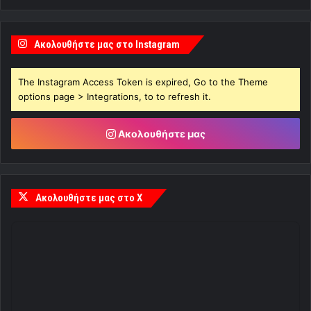
Ακολουθήστε μας στο Instagram
The Instagram Access Token is expired, Go to the Theme
options page > Integrations, to to refresh it.
Ακολουθήστε μας
Ακολουθήστε μας στο X