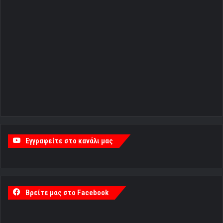
Εγγραφείτε στο κανάλι μας
Βρείτε μας στο Facebook