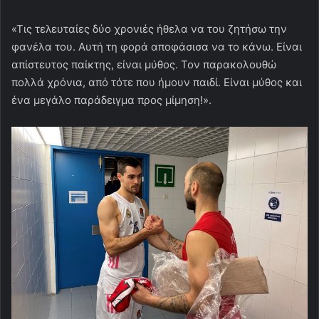
«Τις τελευταίες δύο χρονιές ήθελα να του ζητήσω την
φανέλα του. Αυτή τη φορά αποφάσισα να το κάνω. Είναι
απίστευτος παίκτης, είναι μύθος. Τον παρακολουθώ
πολλά χρόνια, από τότε που ήμουν παιδί. Είναι μύθος και
ένα μεγάλο παράδειγμα προς μίμηση!».