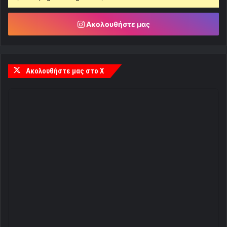
Ακολουθήστε μας
Ακολουθήστε μας στο X